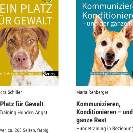
dra Schiller
Maria Rehberger
Platz für Gewalt
Kommunizieren,
Konditionieren – und
Training Hunden Angst
ganze Rest
Hundetraining in Beziehun
er, ca. 260 Seiten, farbig