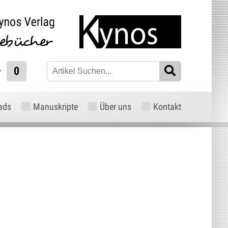
0
ads
Manuskripte
Über uns
Kontakt