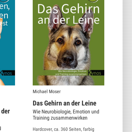
Michael Moser
Das Gehirn an der Leine
 der
Wie Neurobiologie, Emotion und
Training zusammenwirken
g
Hardcover, ca. 360 Seiten, farbig