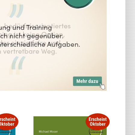
rscheint
Erscheint
Oktober
Oktober