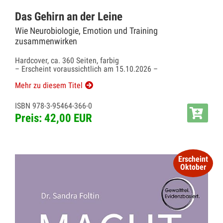
Das Gehirn an der Leine
Wie Neurobiologie, Emotion und Training
zusammenwirken
Hardcover, ca. 360 Seiten, farbig
– Erscheint voraussichtlich am 15.10.2026 –
Mehr zu diesem Titel
ISBN 978-3-95464-366-0
Preis: 42,00 EUR
Erscheint
Oktober