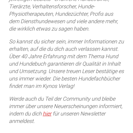
Tierärzte, Verhaltensforscher, Hunde-
Physiotherapeuten, Hundezüchter, Profis aus
dem Diensthundewesen und viele andere mehr,
die wirklich etwas zu sagen haben.
So kannst du sicher sein, immer Informationen zu
erhalten, auf die du dich auch verlassen kannst.
Über 40 Jahre Erfahrung mit dem Thema Hund
und Hundebuch garantieren dir Qualität in Inhalt
und Umsetzung. Unsere treuen Leser bestätige es
uns immer wieder. Die besten Hundefachbücher
findet man im Kynos Verlag!
Werde auch du Teil der Community und bleibe
immer über unsere Neuerscheinungen informiert,
indem du dich
hier
für unseren Newsletter
anmeldest.