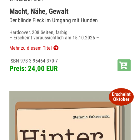
Macht, Nähe, Gewalt
Der blinde Fleck im Umgang mit Hunden
Hardcover, 208 Seiten, farbig
– Erscheint voraussichtlich am 15.10.2026 –
Mehr zu diesem Titel
ISBN 978-3-95464-370-7
Preis: 24,00 EUR
Erscheint
Oktober