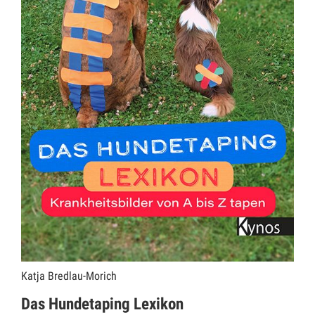
Katja Bredlau-Morich
Das Hundetaping Lexikon