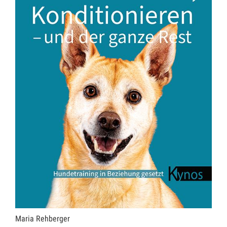
Maria Rehberger