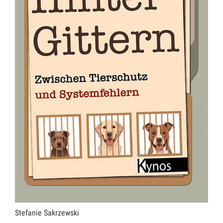
Stefanie Sakrzewski