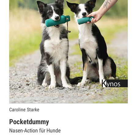
Caroline Starke
Pocketdummy
Nasen-Action für Hunde