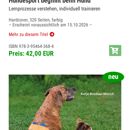
Hundesport beginnt beim Hund
Lernprozesse verstehen, individuell trainieren
Hardcover, 320 Seiten, farbig
– Erscheint voraussichtlich am 15.10.2026 –
Mehr zu diesem Titel
ISBN 978-3-95464-368-4
Preis: 42,00 EUR