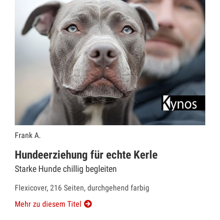
Frank A.
Hundeerziehung für echte Kerle
Starke Hunde chillig begleiten
Flexicover, 216 Seiten, durchgehend farbig
Mehr zu diesem Titel