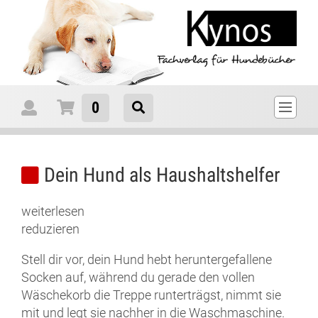
0
Dein Hund als Haushaltshelfer
weiterlesen
reduzieren
Stell dir vor, dein Hund hebt heruntergefallene
Socken auf, während du gerade den vollen
Wäschekorb die Treppe runterträgst, nimmt sie
mit und legt sie nachher in die Waschmaschine.