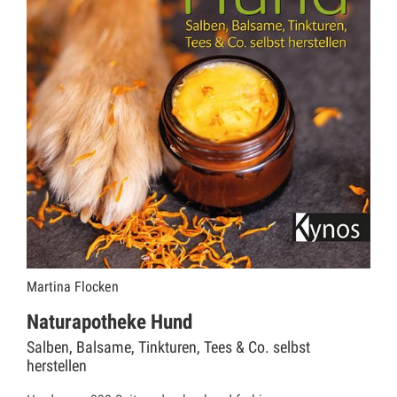
Martina Flocken
Naturapotheke Hund
Salben, Balsame, Tinkturen, Tees & Co. selbst
herstellen