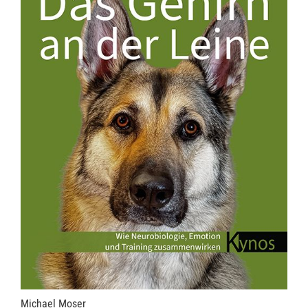
Michael Moser