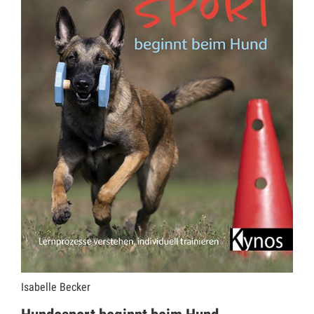
Isabelle Becker