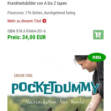
Krankheitsbilder von A bis Z tapen
Flexicover, 176 Seiten, durchgehend farbig
Mehr zu diesem Titel
ISBN 978-3-95464-351-6
Preis: 34,00 EUR