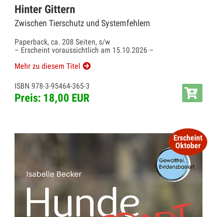
Hinter Gittern
Zwischen Tierschutz und Systemfehlern
Paperback, ca. 208 Seiten, s/w
– Erscheint voraussichtlich am 15.10.2026 –
Mehr zu diesem Titel
ISBN 978-3-95464-365-3
Preis: 18,00 EUR
Erscheint
Oktober