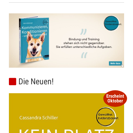
Die Neuen!
Erscheint
Oktober