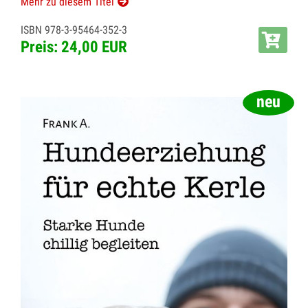
Mehr zu diesem Titel
ISBN 978-3-95464-352-3
Preis: 24,00 EUR