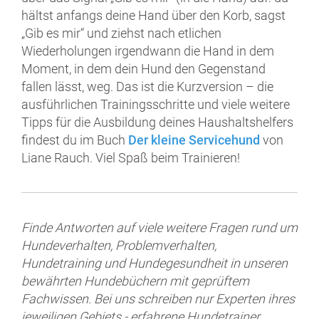
hältst anfangs deine Hand über den Korb, sagst
„Gib es mir“ und ziehst nach etlichen
Wiederholungen irgendwann die Hand in dem
Moment, in dem dein Hund den Gegenstand
fallen lässt, weg. Das ist die Kurzversion – die
ausführlichen Trainingsschritte und viele weitere
Tipps für die Ausbildung deines Haushaltshelfers
findest du im Buch
Der kleine Servicehund
von
Liane Rauch. Viel Spaß beim Trainieren!
Finde Antworten auf viele weitere Fragen rund um
Hundeverhalten, Problemverhalten,
Hundetraining und Hundegesundheit in unseren
bewährten Hundebüchern mit geprüftem
Fachwissen. Bei uns schreiben nur Experten ihres
jeweiligen Gebiets - erfahrene Hundetrainer,