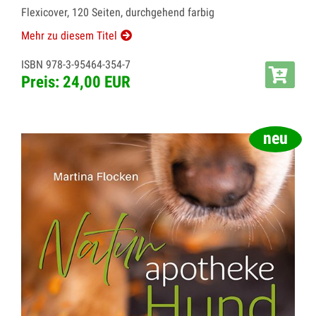
Flexicover, 120 Seiten, durchgehend farbig
Mehr zu diesem Titel
ISBN 978-3-95464-354-7
Preis: 24,00 EUR