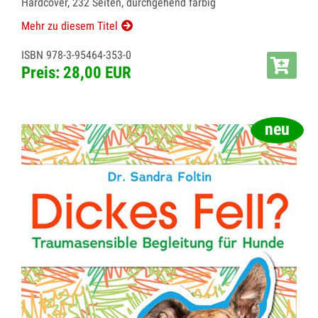
Hardcover, 232 Seiten, durchgehend farbig
Mehr zu diesem Titel
ISBN 978-3-95464-353-0
Preis: 28,00 EUR