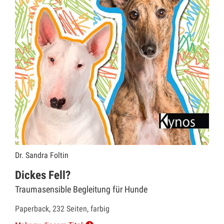
Dr. Sandra Foltin
Dickes Fell?
Traumasensible Begleitung für Hunde
Paperback, 232 Seiten, farbig