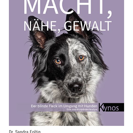
Dr. Sandra Foltin