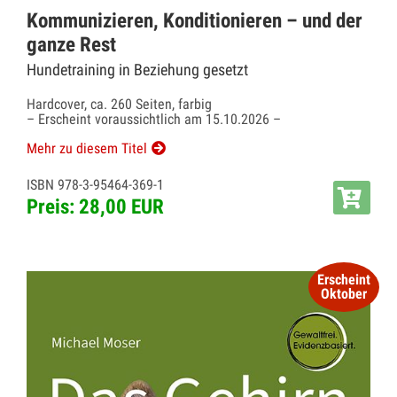
Kommunizieren, Konditionieren – und der
ganze Rest
Hundetraining in Beziehung gesetzt
Hardcover, ca. 260 Seiten, farbig
– Erscheint voraussichtlich am 15.10.2026 –
Mehr zu diesem Titel
ISBN 978-3-95464-369-1
Preis: 28,00 EUR
Erscheint
Oktober