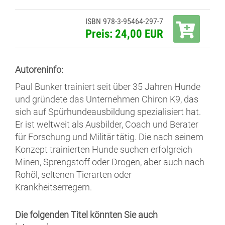
ISBN 978-3-95464-297-7
Preis: 24,00 EUR
Autoreninfo:
Paul Bunker trainiert seit über 35 Jahren Hunde
und gründete das Unternehmen Chiron K9, das
sich auf Spürhundeausbildung spezialisiert hat.
Er ist weltweit als Ausbilder, Coach und Berater
für Forschung und Militär tätig. Die nach seinem
Konzept trainierten Hunde suchen erfolgreich
Minen, Sprengstoff oder Drogen, aber auch nach
Rohöl, seltenen Tierarten oder
Krankheitserregern.
Die folgenden Titel könnten Sie auch