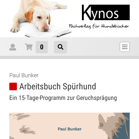
0
Paul Bunker
Arbeitsbuch Spürhund
Ein 15-Tage-Programm zur Geruchsprägung