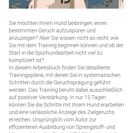
Sie möchten Ihrem Hund beibringen, einen
bestimmten Geruch aufzuspüren und
anzuzeigen? Aber Sie wissen nicht so recht, wie
Sie mit dem Training beginnen können und ob der
Start in die Spürhundearbeit nicht viel zu
kompliziert ist?
In diesem Arbeitsbuch finden Sie detaillierte
Trainingspläne, mit denen Sie in systematischen
Schritten durch die Geruchsprägung geführt
werden. Das Training beruht dabei ausschließlich
auf positiver Verstärkung. In nur 15 Tagen
können Sie die Schritte mit Ihrem Hund erarbeiten
und eine verlässliche Anzeige des Zielgeruchs
erreichen. Ursprünglich vom Autor zur
effizienteren Ausbildung von Sprengstoff- und