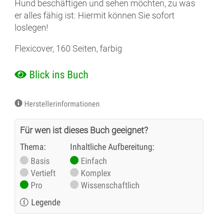
Hund beschäftigen und sehen möchten, zu was
er alles fähig ist: Hiermit können Sie sofort
loslegen!
Flexicover, 160 Seiten, farbig
Blick ins Buch
Herstellerinformationen
Für wen ist dieses Buch geeignet?
Thema:
Inhaltliche Aufbereitung:
Basis
Einfach
Vertieft
Komplex
Pro
Wissenschaftlich
Legende