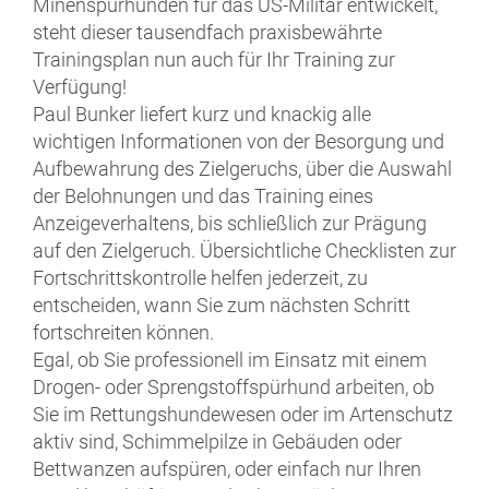
Minenspürhunden für das US-Militär entwickelt,
steht dieser tausendfach praxisbewährte
Trainingsplan nun auch für Ihr Training zur
Verfügung!
Paul Bunker liefert kurz und knackig alle
wichtigen Informationen von der Besorgung und
Aufbewahrung des Zielgeruchs, über die Auswahl
der Belohnungen und das Training eines
Anzeigeverhaltens, bis schließlich zur Prägung
auf den Zielgeruch. Übersichtliche Checklisten zur
Fortschrittskontrolle helfen jederzeit, zu
entscheiden, wann Sie zum nächsten Schritt
fortschreiten können.
Egal, ob Sie professionell im Einsatz mit einem
Drogen- oder Sprengstoffspürhund arbeiten, ob
Sie im Rettungshundewesen oder im Artenschutz
aktiv sind, Schimmelpilze in Gebäuden oder
Bettwanzen aufspüren, oder einfach nur Ihren