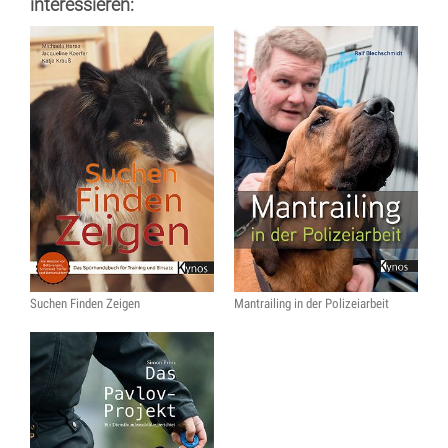
interessieren:
Suchen Finden Zeigen
Mantrailing in der Polizeiarbeit