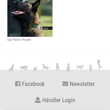
Das Pavlov-Projekt
Facebook
Newsletter
Händler Login