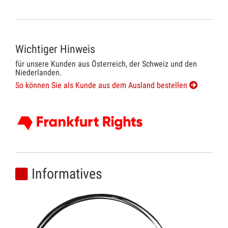
Wichtiger Hinweis
für unsere Kunden aus Österreich, der Schweiz und den
Niederlanden.
So können Sie als Kunde aus dem Ausland bestellen
Informatives