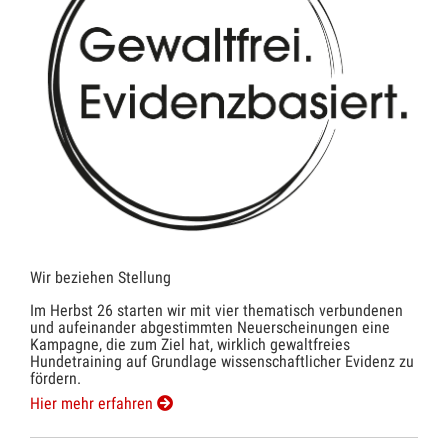
Wir beziehen Stellung
Im Herbst 26 starten wir mit vier thematisch verbundenen
und aufeinander abgestimmten Neuerscheinungen eine
Kampagne, die zum Ziel hat, wirklich gewaltfreies
Hundetraining auf Grundlage wissenschaftlicher Evidenz zu
fördern.
Hier mehr erfahren