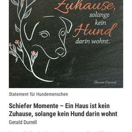
Statement für Hundemenschen
Schiefer Momente – Ein Haus ist kein
Zuhause, solange kein Hund darin wohnt
Gerald Durrell