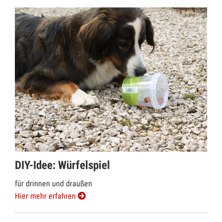
DIY-Idee: Würfelspiel
für drinnen und draußen
Hier mehr erfahren