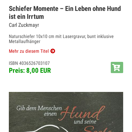
Schiefer Momente – Ein Leben ohne Hund
ist ein Irrtum
Carl Zuckmayr
Naturschiefer 10x10 cm mit Lasergravur, bunt inklusive
Metallaufhänger
Mehr zu diesem Titel
ISBN 4036526703107
Preis: 8,00 EUR