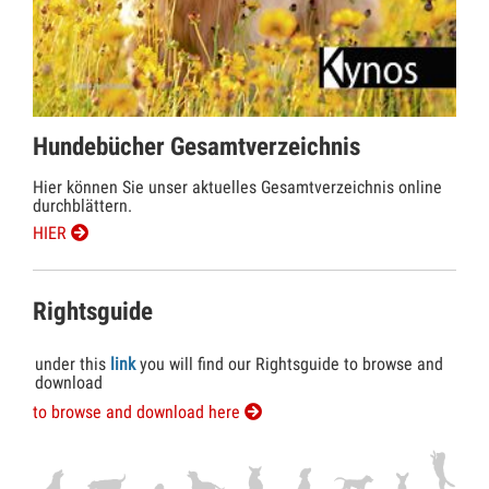
Hundebücher Gesamtverzeichnis
Hier können Sie unser aktuelles Gesamtverzeichnis online
durchblättern.
HIER
Rightsguide
under this
link
you will find our Rightsguide to browse and
download
to browse and download here