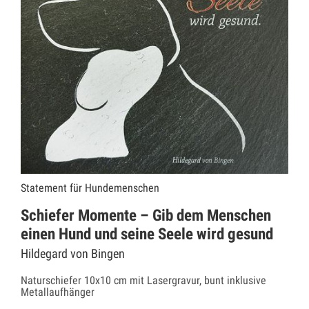
Statement für Hundemenschen
Schiefer Momente – Gib dem Menschen
einen Hund und seine Seele wird gesund
Hildegard von Bingen
Naturschiefer 10x10 cm mit Lasergravur, bunt inklusive
Metallaufhänger