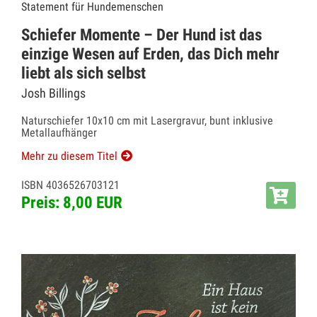
Statement für Hundemenschen
Schiefer Momente – Der Hund ist das
einzige Wesen auf Erden, das Dich mehr
liebt als sich selbst
Josh Billings
Naturschiefer 10x10 cm mit Lasergravur, bunt inklusive
Metallaufhänger
Mehr zu diesem Titel
ISBN 4036526703121
Preis: 8,00 EUR