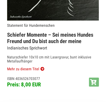
Statement für Hundemenschen
Schiefer Momente – Sei meines Hundes
Freund und Du bist auch der meine
Indianisches Sprichwort
Naturschiefer 10x10 cm mit Lasergravur, bunt inklusive
Metallaufhänger
Mehr zu diesem Titel
ISBN 4036526703077
Preis: 8,00 EUR