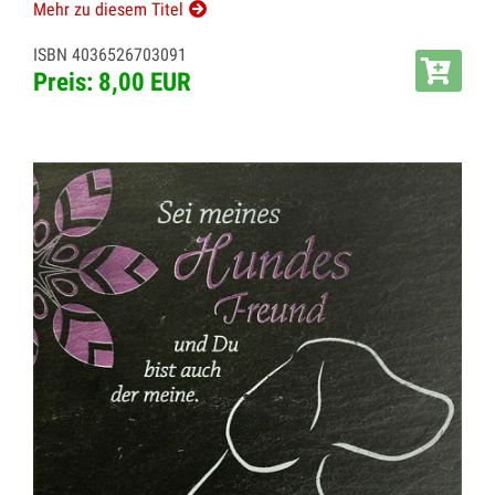
Mehr zu diesem Titel
ISBN 4036526703091
Preis: 8,00 EUR