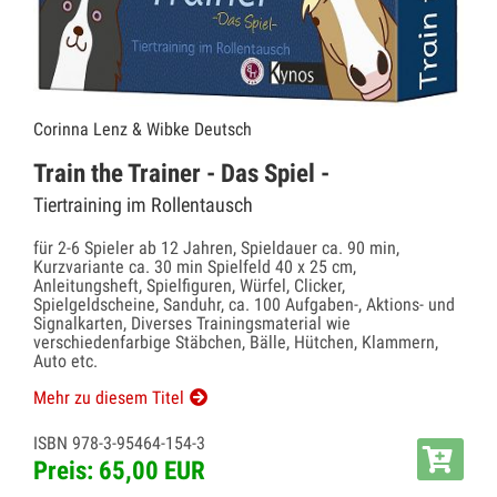
Corinna Lenz & Wibke Deutsch
Train the Trainer - Das Spiel -
Tiertraining im Rollentausch
für 2-6 Spieler ab 12 Jahren, Spieldauer ca. 90 min,
Kurzvariante ca. 30 min Spielfeld 40 x 25 cm,
Anleitungsheft, Spielfiguren, Würfel, Clicker,
Spielgeldscheine, Sanduhr, ca. 100 Aufgaben-, Aktions- und
Signalkarten, Diverses Trainingsmaterial wie
verschiedenfarbige Stäbchen, Bälle, Hütchen, Klammern,
Auto etc.
Mehr zu diesem Titel
ISBN 978-3-95464-154-3
Preis: 65,00 EUR