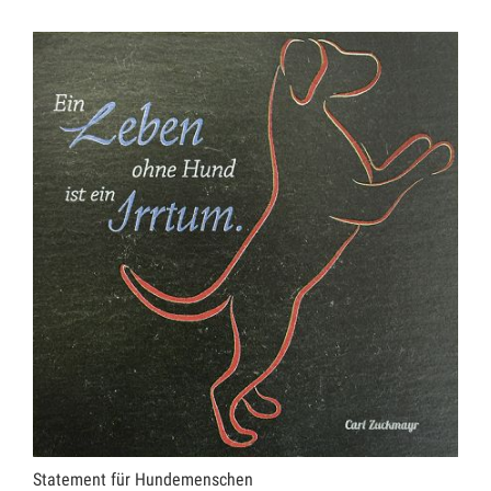
Statement für Hundemenschen