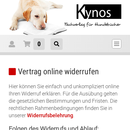
0
Vertrag online widerrufen
Hier können Sie einfach und unkompliziert online
Ihren Widerruf erklären. Für die Ausübung gelten
die gesetzlichen Bestimmungen und Fristen. Die
rechtlichen Rahmenbedingungen finden Sie in
unserer
Widerrufsbelehrung
.
Folgen des Widerrufs und Ablauf: