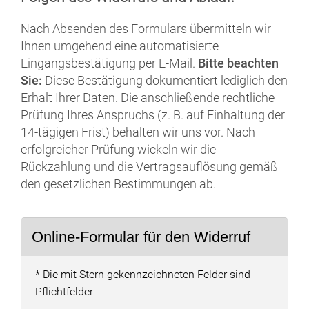
Nach Absenden des Formulars übermitteln wir
Ihnen umgehend eine automatisierte
Eingangsbestätigung per E-Mail.
Bitte beachten
Sie:
Diese Bestätigung dokumentiert lediglich den
Erhalt Ihrer Daten. Die anschließende rechtliche
Prüfung Ihres Anspruchs (z. B. auf Einhaltung der
14-tägigen Frist) behalten wir uns vor. Nach
erfolgreicher Prüfung wickeln wir die
Rückzahlung und die Vertragsauflösung gemäß
den gesetzlichen Bestimmungen ab.
Online-Formular für den Widerruf
* Die mit Stern gekennzeichneten Felder sind
Pflichtfelder