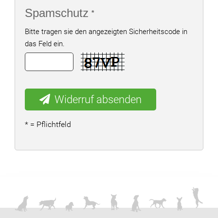
Spamschutz
Bitte tragen sie den angezeigten Sicherheitscode in
das Feld ein.
Widerruf absenden
= Pflichtfeld