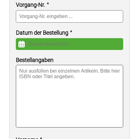
Vorgang-Nr.
Datum der Bestellung
Bestellangaben