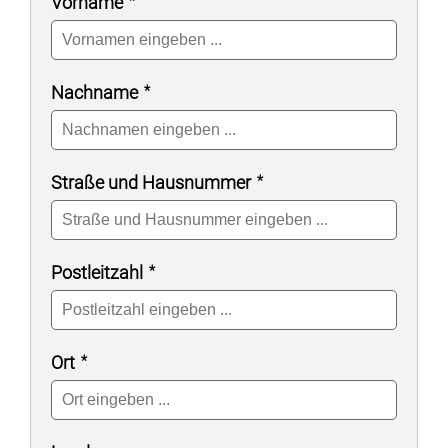
Vorname
Nachname
Straße und Hausnummer
Postleitzahl
Ort