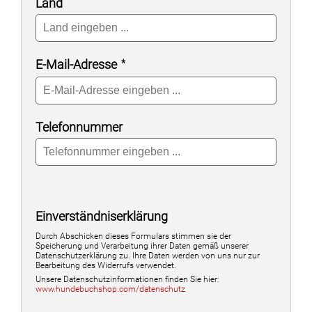
Land
E-Mail-Adresse
Telefonnummer
Einverständniserklärung
Durch Abschicken dieses Formulars stimmen sie der
Speicherung und Verarbeitung ihrer Daten gemäß unserer
Datenschutzerklärung zu. Ihre Daten werden von uns nur zur
Bearbeitung des Widerrufs verwendet.
Unsere Datenschutzinformationen finden Sie hier:
www.hundebuchshop.com/datenschutz