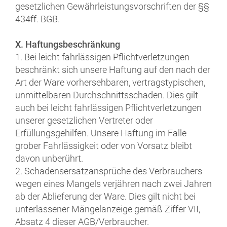
gesetzlichen Gewährleistungsvorschriften der §§
434ff. BGB.
X. Haftungsbeschränkung
1. Bei leicht fahrlässigen Pflichtverletzungen
beschränkt sich unsere Haftung auf den nach der
Art der Ware vorhersehbaren, vertragstypischen,
unmittelbaren Durchschnittsschaden. Dies gilt
auch bei leicht fahrlässigen Pflichtverletzungen
unserer gesetzlichen Vertreter oder
Erfüllungsgehilfen. Unsere Haftung im Falle
grober Fahrlässigkeit oder von Vorsatz bleibt
davon unberührt.
2. Schadensersatzansprüche des Verbrauchers
wegen eines Mangels verjähren nach zwei Jahren
ab der Ablieferung der Ware. Dies gilt nicht bei
unterlassener Mängelanzeige gemäß Ziffer VII,
Absatz 4 dieser AGB/Verbraucher.