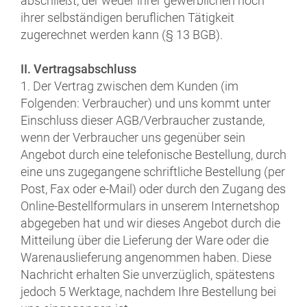
abschließt, der weder ihrer gewerblichen noch
ihrer selbständigen beruflichen Tätigkeit
zugerechnet werden kann (§ 13 BGB).
II. Vertragsabschluss
1. Der Vertrag zwischen dem Kunden (im
Folgenden: Verbraucher) und uns kommt unter
Einschluss dieser AGB/Verbraucher zustande,
wenn der Verbraucher uns gegenüber sein
Angebot durch eine telefonische Bestellung, durch
eine uns zugegangene schriftliche Bestellung (per
Post, Fax oder e-Mail) oder durch den Zugang des
Online-Bestellformulars in unserem Internetshop
abgegeben hat und wir dieses Angebot durch die
Mitteilung über die Lieferung der Ware oder die
Warenauslieferung angenommen haben. Diese
Nachricht erhalten Sie unverzüglich, spätestens
jedoch 5 Werktage, nachdem Ihre Bestellung bei