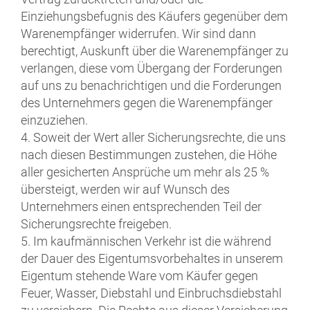
Einziehungsbefugnis des Käufers gegenüber dem
Warenempfänger widerrufen. Wir sind dann
berechtigt, Auskunft über die Warenempfänger zu
verlangen, diese vom Übergang der Forderungen
auf uns zu benachrichtigen und die Forderungen
des Unternehmers gegen die Warenempfänger
einzuziehen.
4. Soweit der Wert aller Sicherungsrechte, die uns
nach diesen Bestimmungen zustehen, die Höhe
aller gesicherten Ansprüche um mehr als 25 %
übersteigt, werden wir auf Wunsch des
Unternehmers einen entsprechenden Teil der
Sicherungsrechte freigeben.
5. Im kaufmännischen Verkehr ist die während
der Dauer des Eigentumsvorbehaltes in unserem
Eigentum stehende Ware vom Käufer gegen
Feuer, Wasser, Diebstahl und Einbruchsdiebstahl