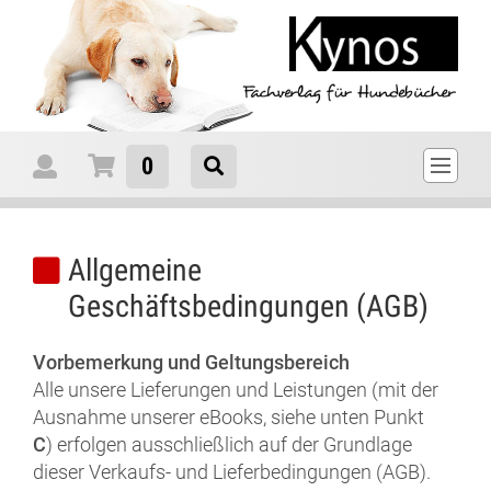
0
Allgemeine
Geschäftsbedingungen (AGB)
Vorbemerkung und Geltungsbereich
Alle unsere Lieferungen und Leistungen (mit der
Ausnahme unserer eBooks, siehe unten Punkt
C
) erfolgen ausschließlich auf der Grundlage
dieser Verkaufs- und Lieferbedingungen (AGB).