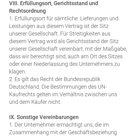
VIII. Erfüllungsort, Gerichtsstand und
Rechtsordnung
1. Erfüllungsort für sämtliche Lieferungen und
Leistungen aus diesem Vertrag ist der Sitz
unserer Gesellschaft. Für Streitigkeiten aus
diesem Vertrag wird als Gerichtsstand der Sitz
unserer Gesellschaft vereinbart, mit der Maßgabe,
dass wir berechtigt sind, auch am Ort des Sitzes
oder einer Niederlassung des Unternehmers zu
klagen.
2. Es gilt das Recht der Bundesrepublik
Deutschland. Die Bestimmungen des UN-
Kaufrechts gelten im Verhältnis zwischen uns
und dem Käufer nicht.
IX. Sonstige Vereinbarungen
1. Der Unternehmer ermächtigt uns, die im
Zusammenhang mit der Geschäftsbeziehung