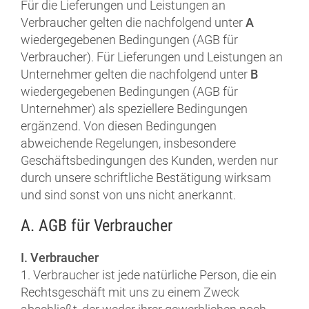
Für die Lieferungen und Leistungen an
Verbraucher gelten die nachfolgend unter
A
wiedergegebenen Bedingungen (AGB für
Verbraucher). Für Lieferungen und Leistungen an
Unternehmer gelten die nachfolgend unter
B
wiedergegebenen Bedingungen (AGB für
Unternehmer) als speziellere Bedingungen
ergänzend. Von diesen Bedingungen
abweichende Regelungen, insbesondere
Geschäftsbedingungen des Kunden, werden nur
durch unsere schriftliche Bestätigung wirksam
und sind sonst von uns nicht anerkannt.
A. AGB für Verbraucher
I. Verbraucher
1. Verbraucher ist jede natürliche Person, die ein
Rechtsgeschäft mit uns zu einem Zweck