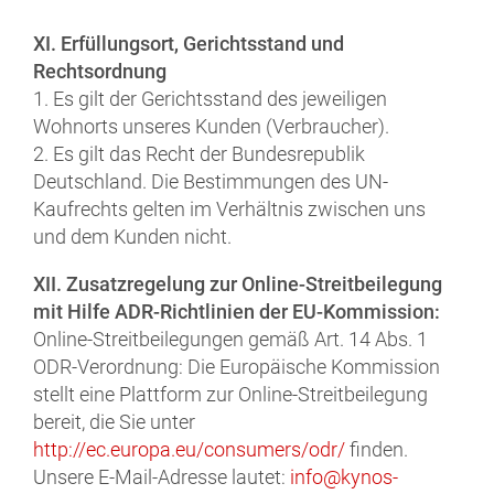
XI. Erfüllungsort, Gerichtsstand und
Rechtsordnung
1. Es gilt der Gerichtsstand des jeweiligen
Wohnorts unseres Kunden (Verbraucher).
2. Es gilt das Recht der Bundesrepublik
Deutschland. Die Bestimmungen des UN-
Kaufrechts gelten im Verhältnis zwischen uns
und dem Kunden nicht.
XII. Zusatzregelung zur Online-Streitbeilegung
mit Hilfe ADR-Richtlinien der EU-Kommission:
Online-Streitbeilegungen gemäß Art. 14 Abs. 1
ODR-Verordnung: Die Europäische Kommission
stellt eine Plattform zur Online-Streitbeilegung
bereit, die Sie unter
http://ec.europa.eu/consumers/odr/
finden.
Unsere E-Mail-Adresse lautet:
info@kynos-