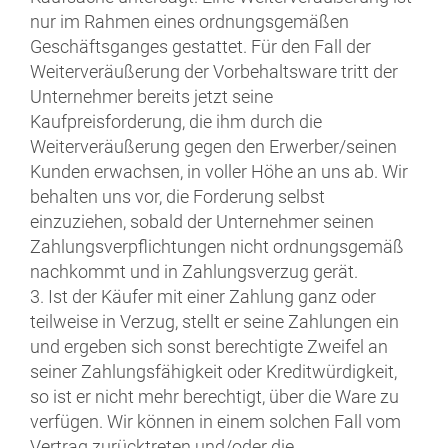
nur im Rahmen eines ordnungsgemäßen
Geschäftsganges gestattet. Für den Fall der
Weiterveräußerung der Vorbehaltsware tritt der
Unternehmer bereits jetzt seine
Kaufpreisforderung, die ihm durch die
Weiterveräußerung gegen den Erwerber/seinen
Kunden erwachsen, in voller Höhe an uns ab. Wir
behalten uns vor, die Forderung selbst
einzuziehen, sobald der Unternehmer seinen
Zahlungsverpflichtungen nicht ordnungsgemäß
nachkommt und in Zahlungsverzug gerät.
3. Ist der Käufer mit einer Zahlung ganz oder
teilweise in Verzug, stellt er seine Zahlungen ein
und ergeben sich sonst berechtigte Zweifel an
seiner Zahlungsfähigkeit oder Kreditwürdigkeit,
so ist er nicht mehr berechtigt, über die Ware zu
verfügen. Wir können in einem solchen Fall vom
Vertrag zurücktreten und/oder die