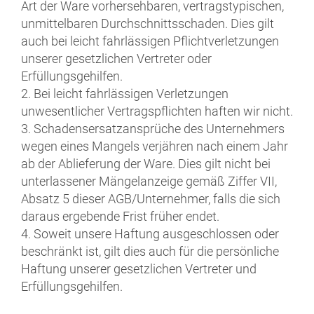
Art der Ware vorhersehbaren, vertragstypischen,
unmittelbaren Durchschnittsschaden. Dies gilt
auch bei leicht fahrlässigen Pflichtverletzungen
unserer gesetzlichen Vertreter oder
Erfüllungsgehilfen.
2. Bei leicht fahrlässigen Verletzungen
unwesentlicher Vertragspflichten haften wir nicht.
3. Schadensersatzansprüche des Unternehmers
wegen eines Mangels verjähren nach einem Jahr
ab der Ablieferung der Ware. Dies gilt nicht bei
unterlassener Mängelanzeige gemäß Ziffer VII,
Absatz 5 dieser AGB/Unternehmer, falls die sich
daraus ergebende Frist früher endet.
4. Soweit unsere Haftung ausgeschlossen oder
beschränkt ist, gilt dies auch für die persönliche
Haftung unserer gesetzlichen Vertreter und
Erfüllungsgehilfen.