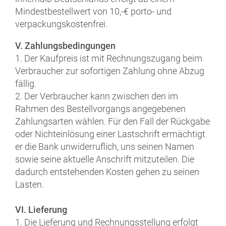
Mindestbestellwert von 10,-€ porto- und
verpackungskostenfrei.
V. Zahlungsbedingungen
1. Der Kaufpreis ist mit Rechnungszugang beim
Verbraucher zur sofortigen Zahlung ohne Abzug
fällig.
2. Der Verbraucher kann zwischen den im
Rahmen des Bestellvorgangs angegebenen
Zahlungsarten wählen. Für den Fall der Rückgabe
oder Nichteinlösung einer Lastschrift ermächtigt
er die Bank unwiderruflich, uns seinen Namen
sowie seine aktuelle Anschrift mitzuteilen. Die
dadurch entstehenden Kosten gehen zu seinen
Lasten.
VI. Lieferung
1. Die Lieferung und Rechnungsstellung erfolgt