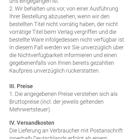
uns eingegangen ist.
2. Wir behalten uns vor, von einer Ausführung
Ihrer Bestellung abzusehen, wenn wir den
bestellten Titel nicht vorrätig haben, der nicht
vorrätige Titel beim Verlag vergriffen und die
bestellte Ware infolgedessen nicht verfügbar ist.
In diesem Fall werden wir Sie unverzüglich über
die Nichtverfügbarkeit informieren und einen
gegebenenfalls von Ihnen bereits gezahlten
Kaufpreis unverzüglich rückerstatten.
III. Preise
1. Die angegebenen Preise verstehen sich als
Bruttopreise (incl. der jeweils geltenden
Mehrwertsteuer).
IV. Versandkosten
Die Lieferung an Verbraucher mit Postanschrift
innerhalb Deutschlands erfolgt ab einem