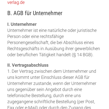
verlag.de
B. AGB für Unternehmer
I. Unternehmer
Unternehmer ist eine natürliche oder juristische
Person oder eine rechtsfähige
Personengesellschaft, die bei Abschluss eines
Rechtsgeschäfts in Ausübung ihrer gewerblichen
oder beruflichen Tätigkeit handelt (§ 14 BGB).
II. Vertragsabschluss
1. Der Vertrag zwischen dem Unternehmer und
uns kommt unter Einschluss dieser AGB für
Unternehmer zustande, wenn der Unternehmer
uns gegenüber sein Angebot durch eine
telefonische Bestellung, durch eine uns
zugegangene schriftliche Bestellung (per Post,
Fax oder e-Mail) oder durch den Zugang des