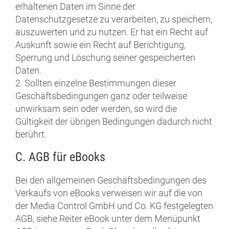
erhaltenen Daten im Sinne der
Datenschutzgesetze zu verarbeiten, zu speichern,
auszuwerten und zu nutzen. Er hat ein Recht auf
Auskunft sowie ein Recht auf Berichtigung,
Sperrung und Löschung seiner gespeicherten
Daten.
2. Sollten einzelne Bestimmungen dieser
Geschäftsbedingungen ganz oder teilweise
unwirksam sein oder werden, so wird die
Gültigkeit der übrigen Bedingungen dadurch nicht
berührt.
C. AGB für eBooks
Bei den allgemeinen Geschäftsbedingungen des
Verkaufs von eBooks verweisen wir auf die von
der Media Control GmbH und Co. KG festgelegten
AGB, siehe Reiter eBook unter dem Menüpunkt