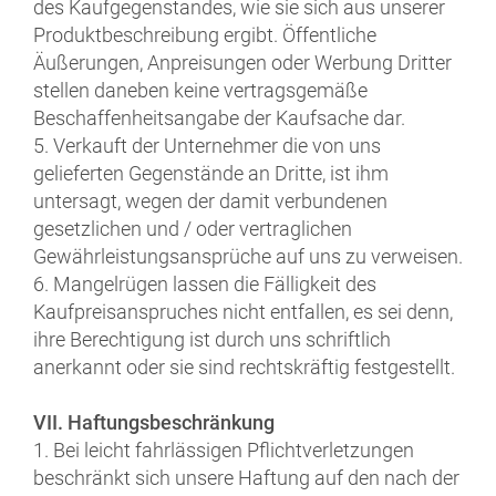
des Kaufgegenstandes, wie sie sich aus unserer
Produktbeschreibung ergibt. Öffentliche
Äußerungen, Anpreisungen oder Werbung Dritter
stellen daneben keine vertragsgemäße
Beschaffenheitsangabe der Kaufsache dar.
5. Verkauft der Unternehmer die von uns
gelieferten Gegenstände an Dritte, ist ihm
untersagt, wegen der damit verbundenen
gesetzlichen und / oder vertraglichen
Gewährleistungsansprüche auf uns zu verweisen.
6. Mangelrügen lassen die Fälligkeit des
Kaufpreisanspruches nicht entfallen, es sei denn,
ihre Berechtigung ist durch uns schriftlich
anerkannt oder sie sind rechtskräftig festgestellt.
VII. Haftungsbeschränkung
1. Bei leicht fahrlässigen Pflichtverletzungen
beschränkt sich unsere Haftung auf den nach der