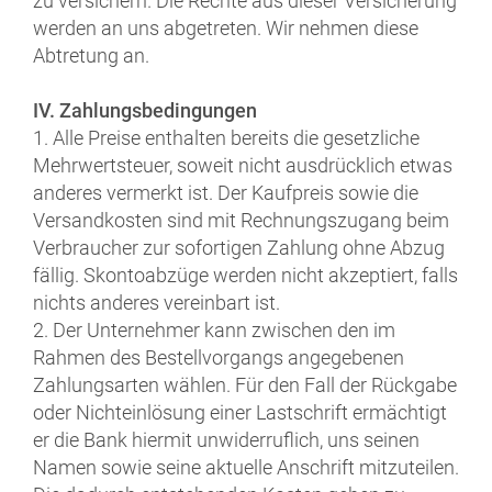
zu versichern. Die Rechte aus dieser Versicherung
werden an uns abgetreten. Wir nehmen diese
Abtretung an.
IV. Zahlungsbedingungen
1. Alle Preise enthalten bereits die gesetzliche
Mehrwertsteuer, soweit nicht ausdrücklich etwas
anderes vermerkt ist. Der Kaufpreis sowie die
Versandkosten sind mit Rechnungszugang beim
Verbraucher zur sofortigen Zahlung ohne Abzug
fällig. Skontoabzüge werden nicht akzeptiert, falls
nichts anderes vereinbart ist.
2. Der Unternehmer kann zwischen den im
Rahmen des Bestellvorgangs angegebenen
Zahlungsarten wählen. Für den Fall der Rückgabe
oder Nichteinlösung einer Lastschrift ermächtigt
er die Bank hiermit unwiderruflich, uns seinen
Namen sowie seine aktuelle Anschrift mitzuteilen.