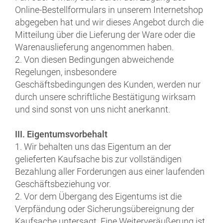
Online-Bestellformulars in unserem Internetshop
abgegeben hat und wir dieses Angebot durch die
Mitteilung über die Lieferung der Ware oder die
Warenauslieferung angenommen haben.
2. Von diesen Bedingungen abweichende
Regelungen, insbesondere
Geschäftsbedingungen des Kunden, werden nur
durch unsere schriftliche Bestätigung wirksam
und sind sonst von uns nicht anerkannt.
III. Eigentumsvorbehalt
1. Wir behalten uns das Eigentum an der
gelieferten Kaufsache bis zur vollständigen
Bezahlung aller Forderungen aus einer laufenden
Geschäftsbeziehung vor.
2. Vor dem Übergang des Eigentums ist die
Verpfändung oder Sicherungsübereignung der
Kaufsache untersagt. Eine Weiterveräußerung ist