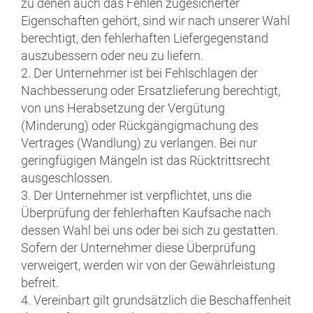
zu denen auch das Fehlen zugesicherter
Eigenschaften gehört, sind wir nach unserer Wahl
berechtigt, den fehlerhaften Liefergegenstand
auszubessern oder neu zu liefern.
2. Der Unternehmer ist bei Fehlschlagen der
Nachbesserung oder Ersatzlieferung berechtigt,
von uns Herabsetzung der Vergütung
(Minderung) oder Rückgängigmachung des
Vertrages (Wandlung) zu verlangen. Bei nur
geringfügigen Mängeln ist das Rücktrittsrecht
ausgeschlossen.
3. Der Unternehmer ist verpflichtet, uns die
Überprüfung der fehlerhaften Kaufsache nach
dessen Wahl bei uns oder bei sich zu gestatten.
Sofern der Unternehmer diese Überprüfung
verweigert, werden wir von der Gewährleistung
befreit.
4. Vereinbart gilt grundsätzlich die Beschaffenheit