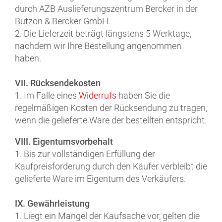
durch AZB Auslieferungszentrum Bercker in der
Butzon & Bercker GmbH.
2. Die Lieferzeit beträgt längstens 5 Werktage,
nachdem wir Ihre Bestellung angenommen
haben.
VII. Rücksendekosten
1. Im Falle eines
Widerrufs
haben Sie die
regelmäßigen Kosten der Rücksendung zu tragen,
wenn die gelieferte Ware der bestellten entspricht.
VIII. Eigentumsvorbehalt
1. Bis zur vollständigen Erfüllung der
Kaufpreisforderung durch den Käufer verbleibt die
gelieferte Ware im Eigentum des Verkäufers.
IX. Gewährleistung
1. Liegt ein Mangel der Kaufsache vor, gelten die