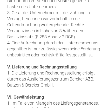
Die dadurch entstehenden Kosten gehen zu
Lasten des Unternehmers.
3. Gerät der Unternehmer mit der Zahlung in
Verzug, berechnen wir vorbehaltlich der
Geltendmachung weitergehender Rechte
Verzugszinsen in Höhe von 8 % über dem
Basiszinssatz (§ 288 Absatz 2 BGB).
4. Eine Aufrechnung durch den Unternehmer uns
gegenüber ist nur zulässig, wenn seine Forderung
unbestritten oder rechtskräftig festgestellt ist.
V. Lieferung und Rechnungsstellung
1. Die Lieferung und Rechnungsstellung erfolgt
durch das Auslieferungszentrum Bercker, AZB,
Butzon & Bercker GmbH.
VI. Gewährleistung
1. Im Falle von Mängeln des Liefergegenstandes,