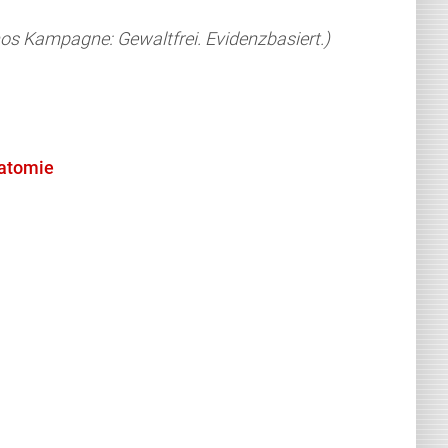
os Kampagne: Gewaltfrei. Evidenzbasiert.)
natomie