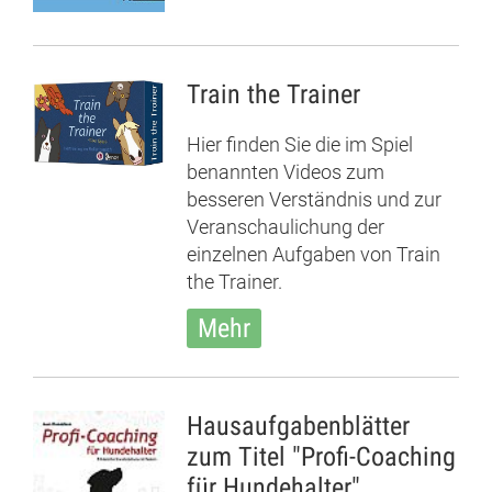
Train the Trainer
Hier finden Sie die im Spiel
benannten Videos zum
besseren Verständnis und zur
Veranschaulichung der
einzelnen Aufgaben von Train
the Trainer.
Mehr
Hausaufgabenblätter
zum Titel "Profi-Coaching
für Hundehalter"