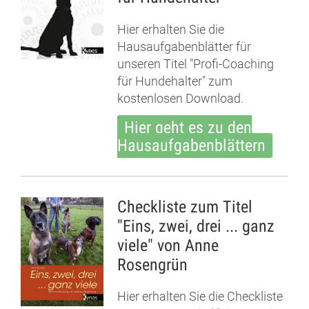
Hier erhalten Sie die
Hausaufgabenblätter für
unseren Titel "Profi-Coaching
für Hundehalter" zum
kostenlosen Download.
Hier geht es zu den
Hausaufgabenblättern
Checkliste zum Titel
"Eins, zwei, drei ... ganz
viele" von Anne
Rosengrün
Hier erhalten Sie die Checkliste