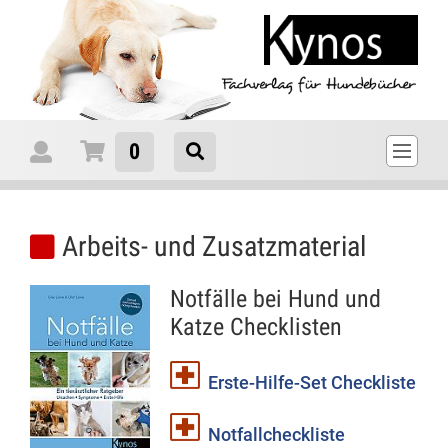
0
Arbeits- und Zusatzmaterial
Notfälle bei Hund und
Katze Checklisten
Erste-Hilfe-Set Checkliste
Notfallcheckliste