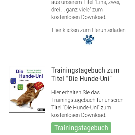
aus unserem Titel "Eins, zwei,
drei ... ganz viele" zum
kostenlosen Download.
Hier klicken zum Herunterladen
Trainingstagebuch zum
Titel "Die Hunde-Uni"
Hier erhalten Sie das
Trainingstagebuch für unseren
Titel "Die Hunde-Uni" zum
kostenlosen Download.
Trainingstagebuch