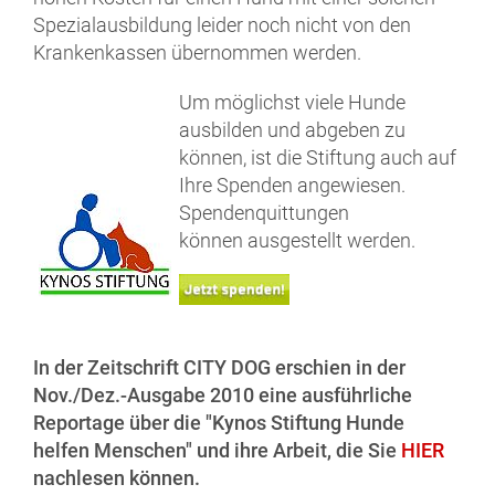
Spezialausbildung leider noch nicht von den
Krankenkassen übernommen werden.
Um möglichst viele Hunde
ausbilden und abgeben zu
können, ist die Stiftung auch auf
Ihre Spenden angewiesen.
Spendenquittungen
können ausgestellt werden.
In der Zeitschrift CITY DOG erschien in der
Nov./Dez.-Ausgabe 2010 eine ausführliche
Reportage über die "Kynos Stiftung Hunde
helfen Menschen" und ihre Arbeit, die Sie
HIER
nachlesen können.