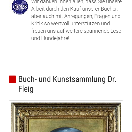
Wir danken Ihnen allen, dass Sie unsere
Arbeit durch den Kauf unserer Bücher,
aber auch mit Anregungen, Fragen und
Kritik so wertvoll unterstützen und
freuen uns auf weitere spannende Lese-
und Hundejahre!
Buch- und Kunstsammlung Dr.
Fleig