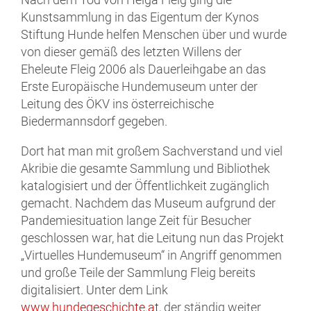
Kunstsammlung in das Eigentum der Kynos
Stiftung Hunde helfen Menschen über und wurde
von dieser gemäß des letzten Willens der
Eheleute Fleig 2006 als Dauerleihgabe an das
Erste Europäische Hundemuseum unter der
Leitung des ÖKV ins österreichische
Biedermannsdorf gegeben.
Dort hat man mit großem Sachverstand und viel
Akribie die gesamte Sammlung und Bibliothek
katalogisiert und der Öffentlichkeit zugänglich
gemacht. Nachdem das Museum aufgrund der
Pandemiesituation lange Zeit für Besucher
geschlossen war, hat die Leitung nun das Projekt
„Virtuelles Hundemuseum“ in Angriff genommen
und große Teile der Sammlung Fleig bereits
digitalisiert. Unter dem Link
www.hundegeschichte.at
, der ständig weiter