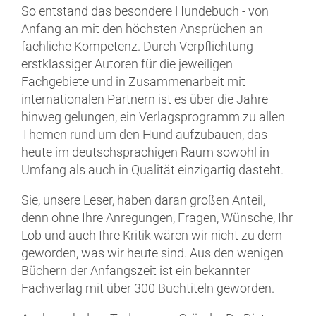
So entstand das besondere Hundebuch - von
Anfang an mit den höchsten Ansprüchen an
fachliche Kompetenz. Durch Verpflichtung
erstklassiger Autoren für die jeweiligen
Fachgebiete und in Zusammenarbeit mit
internationalen Partnern ist es über die Jahre
hinweg gelungen, ein Verlagsprogramm zu allen
Themen rund um den Hund aufzubauen, das
heute im deutschsprachigen Raum sowohl in
Umfang als auch in Qualität einzigartig dasteht.
Sie, unsere Leser, haben daran großen Anteil,
denn ohne Ihre Anregungen, Fragen, Wünsche, Ihr
Lob und auch Ihre Kritik wären wir nicht zu dem
geworden, was wir heute sind. Aus den wenigen
Büchern der Anfangszeit ist ein bekannter
Fachverlag mit über 300 Buchtiteln geworden.