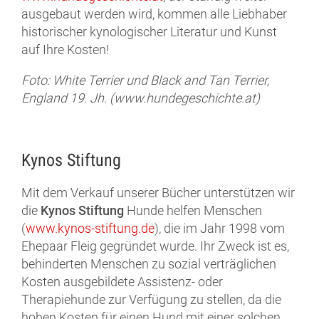
ausgebaut werden wird, kommen alle Liebhaber
historischer kynologischer Literatur und Kunst
auf Ihre Kosten!
Foto: White Terrier und Black and Tan Terrier,
England 19. Jh. (www.hundegeschichte.at)
Kynos Stiftung
Mit dem Verkauf unserer Bücher unterstützen wir
die
Kynos Stiftung
Hunde helfen Menschen
(
www.kynos-stiftung.de
), die im Jahr 1998 vom
Ehepaar Fleig gegründet wurde. Ihr Zweck ist es,
behinderten Menschen zu sozial verträglichen
Kosten ausgebildete Assistenz- oder
Therapiehunde zur Verfügung zu stellen, da die
hohen Kosten für einen Hund mit einer solchen