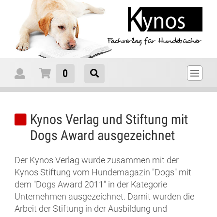
0
Kynos Verlag und Stiftung mit
Dogs Award ausgezeichnet
Der Kynos Verlag wurde zusammen mit der
Kynos Stiftung vom Hundemagazin "Dogs" mit
dem "Dogs Award 2011" in der Kategorie
Unternehmen ausgezeichnet. Damit wurden die
Arbeit der Stiftung in der Ausbildung und