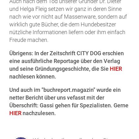
Auch nach dem Tod unserer Gründer Dr. Dieter
und Helga Fleig setzen wir ganz in deren Sinne
nach wie vor nicht auf Massenware, sondern auf
wirklich gute Bücher, die dem Hundebesitzer
nützliche Informationen liefern oder ihm einfach
Freude machen.
Übrigens: In der Zeitschrift CITY DOG erschien
eine ausführliche Reportage über den Verlag
und seine Gründungsgeschichte, die Sie
HIER
nachlesen können.
Und auch im "buchreport.magazin" wurde ein
netter Bericht über uns vefasst mit der
Überschrift: Gassi gehen für Spezialisten. Gerne
HIER
nachzulesen.