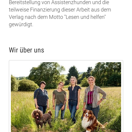
Bereitstellung von Assistenzhunden und die
teilweise Finanzierung dieser Arbeit aus dem
Verlag nach dem Motto "Lesen und helfen"
gewürdigt.
Wir über uns