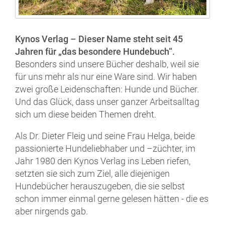
Kynos Verlag – Dieser Name steht seit 45
Jahren für „das besondere Hundebuch“.
Besonders sind unsere Bücher deshalb, weil sie
für uns mehr als nur eine Ware sind. Wir haben
zwei große Leidenschaften: Hunde und Bücher.
Und das Glück, dass unser ganzer Arbeitsalltag
sich um diese beiden Themen dreht.
Als Dr. Dieter Fleig und seine Frau Helga, beide
passionierte Hundeliebhaber und –züchter, im
Jahr 1980 den Kynos Verlag ins Leben riefen,
setzten sie sich zum Ziel, alle diejenigen
Hundebücher herauszugeben, die sie selbst
schon immer einmal gerne gelesen hätten - die es
aber nirgends gab.