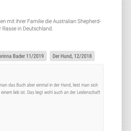
n mit ihrer Familie die Australian Shepherd-
r Rasse in Deutschland.
orinna Bader 11/2019
Der Hund, 12/2018
 man das Buch aber einmal in der Hand, liest man sich
s einem lieb ist. Das liegt wohl auch an der Leidenschaft