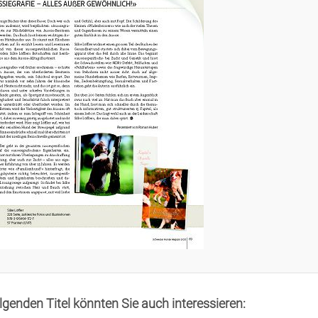
olgenden Titel könnten Sie auch interessieren: