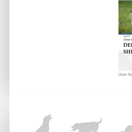
Unser Hu