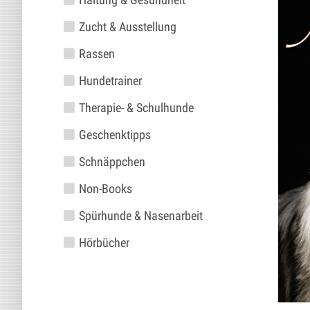
Zucht & Ausstellung
Rassen
Hundetrainer
Therapie- & Schulhunde
Geschenktipps
Schnäppchen
Non-Books
Spürhunde & Nasenarbeit
Hörbücher