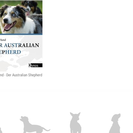
nd - Der Australian Shepherd