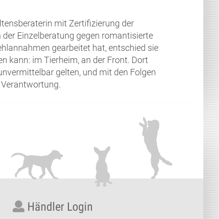
tensberaterin mit Zertifizierung der
 der Einzelberatung gegen romantisierte
hlannahmen gearbeitet hat, entschied sie
en kann: im Tierheim, an der Front. Dort
r unvermittelbar gelten, und mit den Folgen
 Verantwortung.
Händler Login