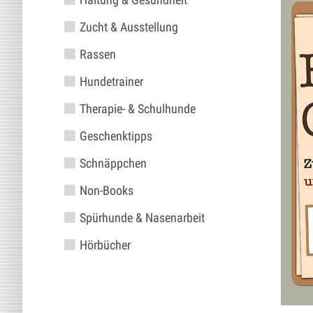
Zucht & Ausstellung
Rassen
Hundetrainer
Therapie- & Schulhunde
Geschenktipps
Schnäppchen
Non-Books
Spürhunde & Nasenarbeit
Hörbücher