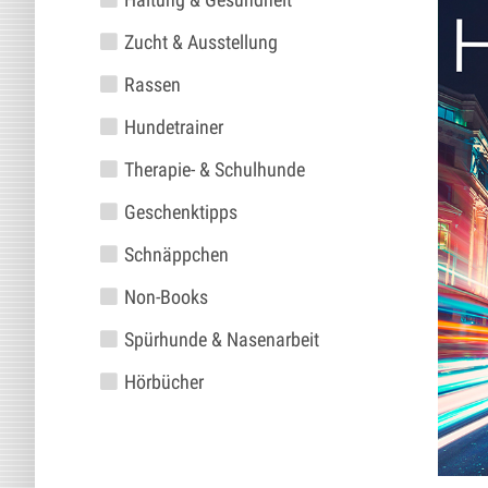
Zucht & Ausstellung
Rassen
Hundetrainer
Therapie- & Schulhunde
Geschenktipps
Schnäppchen
Non-Books
Spürhunde & Nasenarbeit
Hörbücher