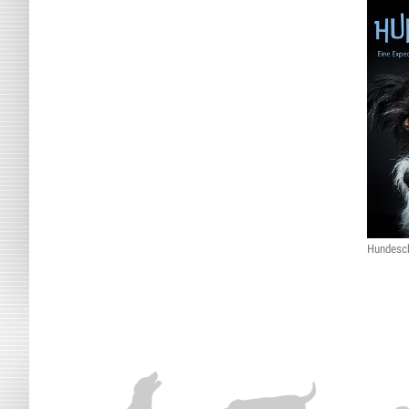
Hundesc