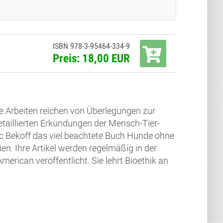
ISBN 978-3-95464-334-9
Preis: 18,00 EUR
hre Arbeiten reichen von Überlegungen zur
taillierten Erkundungen der Mensch-Tier-
 Bekoff das viel beachtete Buch Hunde ohne
n. Ihre Artikel werden regelmäßig in der
erican veröffentlicht. Sie lehrt Bioethik an