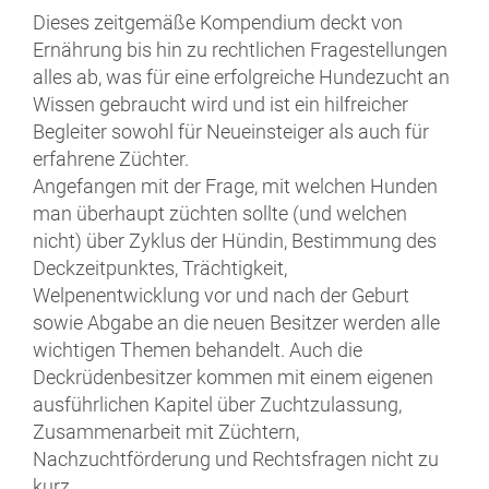
Dieses zeitgemäße Kompendium deckt von
Ernährung bis hin zu rechtlichen Fragestellungen
alles ab, was für eine erfolgreiche Hundezucht an
Wissen gebraucht wird und ist ein hilfreicher
Begleiter sowohl für Neueinsteiger als auch für
erfahrene Züchter.
Angefangen mit der Frage, mit welchen Hunden
man überhaupt züchten sollte (und welchen
nicht) über Zyklus der Hündin, Bestimmung des
Deckzeitpunktes, Trächtigkeit,
Welpenentwicklung vor und nach der Geburt
sowie Abgabe an die neuen Besitzer werden alle
wichtigen Themen behandelt. Auch die
Deckrüdenbesitzer kommen mit einem eigenen
ausführlichen Kapitel über Zuchtzulassung,
Zusammenarbeit mit Züchtern,
Nachzuchtförderung und Rechtsfragen nicht zu
kurz.