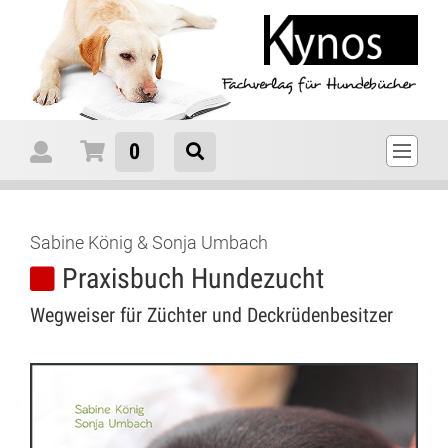
0
Sabine König & Sonja Umbach
Praxisbuch Hundezucht
Wegweiser für Züchter und Deckrüdenbesitzer