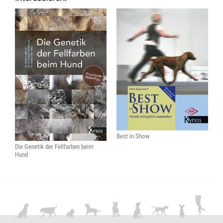
Best in Show
Die Genetik der Fellfarben beim
Hund