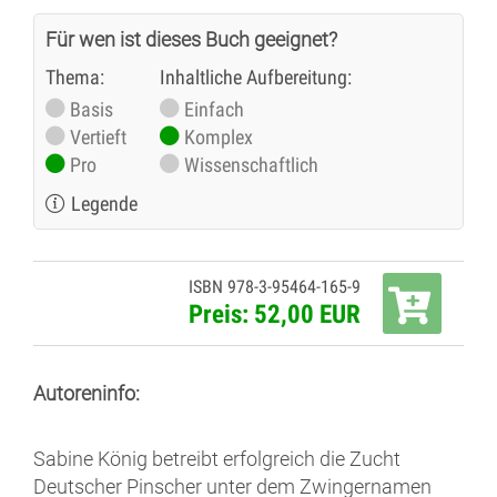
Für wen ist dieses Buch geeignet?
Thema:
Inhaltliche Aufbereitung:
Basis
Einfach
Vertieft
Komplex
Pro
Wissenschaftlich
Legende
ISBN 978-3-95464-165-9
Preis: 52,00 EUR
Autoreninfo:
Sabine König betreibt erfolgreich die Zucht
Deutscher Pinscher unter dem Zwingernamen