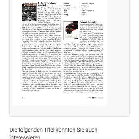
Die folgenden Titel könnten Sie auch
interessieren: