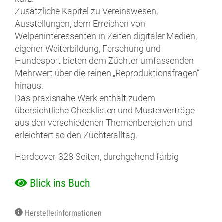
Zusätzliche Kapitel zu Vereinswesen,
Ausstellungen, dem Erreichen von
Welpeninteressenten in Zeiten digitaler Medien,
eigener Weiterbildung, Forschung und
Hundesport bieten dem Züchter umfassenden
Mehrwert über die reinen „Reproduktionsfragen“
hinaus.
Das praxisnahe Werk enthält zudem
übersichtliche Checklisten und Musterverträge
aus den verschiedenen Themenbereichen und
erleichtert so den Züchteralltag.
Hardcover, 328 Seiten, durchgehend farbig
Blick ins Buch
Herstellerinformationen