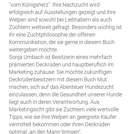
"vom Königsherz". Ihre Nachzucht wird
erfolgreich auf Ausstellungen gezeigt und ihre
Welpen sind sowohl bei Liebhabern als auch
Züchtern weltweit gefragt. Besonders wichtig ist
ihr eine Zuchtphilosophie der offenen
Kommunikation, die sie gerne in diesem Buch
weitergeben möchte.
Sonja Umbach ist Besitzerin eines mehrfach
prämierten Deckrüden und hauptberuflich im
Marketing zuhause. Sie möchte zukünftigen
Deckrüdenbesitzern mit diesem Buch Mut
machen, sich auf das Abenteuer Hundezucht
einzulassen, denn die Gesundheit unserer Hunde
liegt auch in deren Verantwortung. Aus
Marketingsicht gibt sie Züchtern viele wertvolle
Tipps, wie sie ihre Welpen an geeignete Käufer
vermittelt bekommen oder ihren Deckrüden
optimal „an den Mann bringen“.