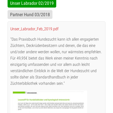
Unser Labrador 02/2019
Partner Hund 03/2018
Unser_Labrador_Feb_2019.pdf
"Das Praxisbuch Hundezucht kann ich allen engagierten
Züchtern, Deckrüdenbesitzern und denen, die das eine
und/oder andere werden wollen, nur wärmstes empfehlen.
Für 49,95€ bietet das Werk einen meiner Kenntnis nach
einzigartig umfassenden und vor allem auch leicht
verständlichen Einblick in die Welt der Hundezucht und
sollte daher als Standardhandbuch in jeder
Züchterbibliothek vorhanden sein."