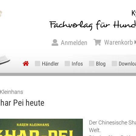
Warenkorb
Anmelden
Händler
Infos
Blog
Downlo
 Kleinhans
har Pei heute
Der Chinesische Sha
Welt.