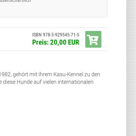
ISBN 978-3-929545-71-5
Preis: 20,00 EUR
1982, gehört mit ihrem Kasu-Kennel zu den
e diese Hunde auf vielen internationalen