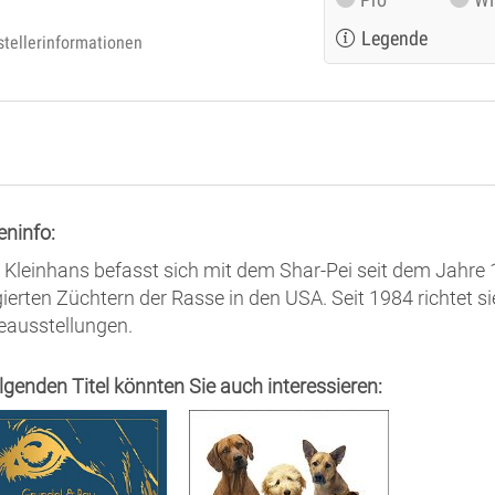
Legende
stellerinformationen
eninfo:
 Kleinhans befasst sich mit dem Shar-Pei seit dem Jahre 
ierten Züchtern der Rasse in den USA. Seit 1984 richtet si
ausstellungen.
olgenden Titel könnten Sie auch interessieren: