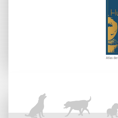
Atlas de