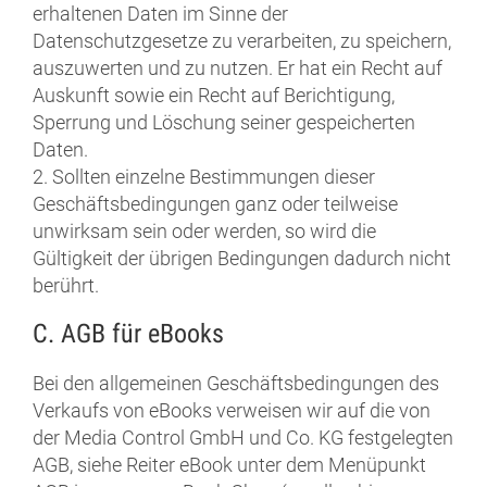
erhaltenen Daten im Sinne der
Datenschutzgesetze zu verarbeiten, zu speichern,
auszuwerten und zu nutzen. Er hat ein Recht auf
Auskunft sowie ein Recht auf Berichtigung,
Sperrung und Löschung seiner gespeicherten
Daten.
2. Sollten einzelne Bestimmungen dieser
Geschäftsbedingungen ganz oder teilweise
unwirksam sein oder werden, so wird die
Gültigkeit der übrigen Bedingungen dadurch nicht
berührt.
C. AGB für eBooks
Bei den allgemeinen Geschäftsbedingungen des
Verkaufs von eBooks verweisen wir auf die von
der Media Control GmbH und Co. KG festgelegten
AGB, siehe Reiter eBook unter dem Menüpunkt