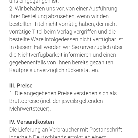
uns eingegangen ist.
2. Wir behalten uns vor, von einer Ausführung
Ihrer Bestellung abzusehen, wenn wir den
bestellten Titel nicht vorrätig haben, der nicht
vorrätige Titel beim Verlag vergriffen und die
bestellte Ware infolgedessen nicht verfügbar ist.
In diesem Fall werden wir Sie unverzüglich über
die Nichtverfügbarkeit informieren und einen
gegebenenfalls von Ihnen bereits gezahlten
Kaufpreis unverzüglich rückerstatten.
III. Preise
1. Die angegebenen Preise verstehen sich als
Bruttopreise (incl. der jeweils geltenden
Mehrwertsteuer).
IV. Versandkosten
Die Lieferung an Verbraucher mit Postanschrift
innerhalb Deutschlands erfolgt ab einem