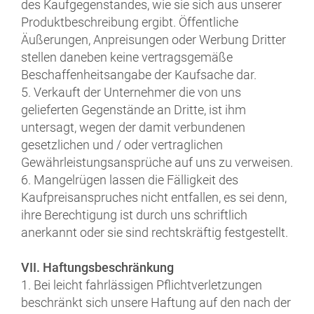
des Kaufgegenstandes, wie sie sich aus unserer
Produktbeschreibung ergibt. Öffentliche
Äußerungen, Anpreisungen oder Werbung Dritter
stellen daneben keine vertragsgemäße
Beschaffenheitsangabe der Kaufsache dar.
5. Verkauft der Unternehmer die von uns
gelieferten Gegenstände an Dritte, ist ihm
untersagt, wegen der damit verbundenen
gesetzlichen und / oder vertraglichen
Gewährleistungsansprüche auf uns zu verweisen.
6. Mangelrügen lassen die Fälligkeit des
Kaufpreisanspruches nicht entfallen, es sei denn,
ihre Berechtigung ist durch uns schriftlich
anerkannt oder sie sind rechtskräftig festgestellt.
VII. Haftungsbeschränkung
1. Bei leicht fahrlässigen Pflichtverletzungen
beschränkt sich unsere Haftung auf den nach der