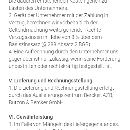
Die dadurch entstehenden Kosten gehen zu
Lasten des Unternehmers.
3. Gerät der Unternehmer mit der Zahlung in
Verzug, berechnen wir vorbehaltlich der
Geltendmachung weitergehender Rechte
Verzugszinsen in Höhe von 8 % über dem
Basiszinssatz (§ 288 Absatz 2 BGB).
4. Eine Aufrechnung durch den Unternehmer uns
gegenüber ist nur zulässig, wenn seine Forderung
unbestritten oder rechtskräftig festgestellt ist.
V. Lieferung und Rechnungsstellung
1. Die Lieferung und Rechnungsstellung erfolgt
durch das Auslieferungszentrum Bercker, AZB,
Butzon & Bercker GmbH.
VI. Gewährleistung
1. Im Falle von Mängeln des Liefergegenstandes,