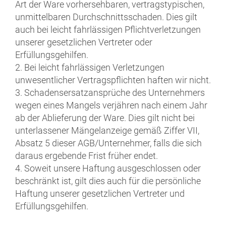
Art der Ware vorhersehbaren, vertragstypischen,
unmittelbaren Durchschnittsschaden. Dies gilt
auch bei leicht fahrlässigen Pflichtverletzungen
unserer gesetzlichen Vertreter oder
Erfüllungsgehilfen.
2. Bei leicht fahrlässigen Verletzungen
unwesentlicher Vertragspflichten haften wir nicht.
3. Schadensersatzansprüche des Unternehmers
wegen eines Mangels verjähren nach einem Jahr
ab der Ablieferung der Ware. Dies gilt nicht bei
unterlassener Mängelanzeige gemäß Ziffer VII,
Absatz 5 dieser AGB/Unternehmer, falls die sich
daraus ergebende Frist früher endet.
4. Soweit unsere Haftung ausgeschlossen oder
beschränkt ist, gilt dies auch für die persönliche
Haftung unserer gesetzlichen Vertreter und
Erfüllungsgehilfen.