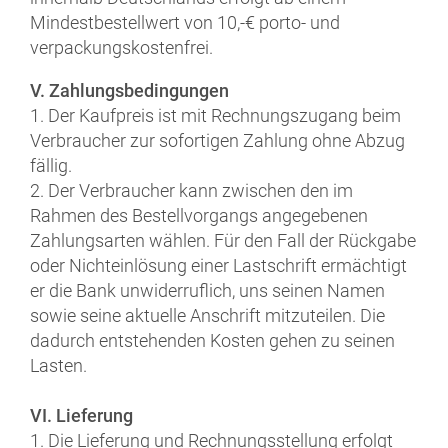
Mindestbestellwert von 10,-€ porto- und
verpackungskostenfrei.
V. Zahlungsbedingungen
1. Der Kaufpreis ist mit Rechnungszugang beim
Verbraucher zur sofortigen Zahlung ohne Abzug
fällig.
2. Der Verbraucher kann zwischen den im
Rahmen des Bestellvorgangs angegebenen
Zahlungsarten wählen. Für den Fall der Rückgabe
oder Nichteinlösung einer Lastschrift ermächtigt
er die Bank unwiderruflich, uns seinen Namen
sowie seine aktuelle Anschrift mitzuteilen. Die
dadurch entstehenden Kosten gehen zu seinen
Lasten.
VI. Lieferung
1. Die Lieferung und Rechnungsstellung erfolgt