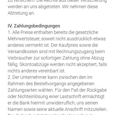
zu versichern. Die Rechte aus dieser Versicherung
werden an uns abgetreten. Wir nehmen diese
Abtretung an.
IV. Zahlungsbedingungen
1. Alle Preise enthalten bereits die gesetzliche
Mehrwertsteuer, soweit nicht ausdrücklich etwas
anderes vermerkt ist. Der Kaufpreis sowie die
Versandkosten sind mit Rechnungszugang beim
Verbraucher zur sofortigen Zahlung ohne Abzug
fällig. Skontoabzüge werden nicht akzeptiert, falls
nichts anderes vereinbart ist.
2. Der Unternehmer kann zwischen den im
Rahmen des Bestellvorgangs angegebenen
Zahlungsarten wählen. Für den Fall der Rückgabe
oder Nichteinlösung einer Lastschrift ermächtigt
er die Bank hiermit unwiderruflich, uns seinen
Namen sowie seine aktuelle Anschrift mitzuteilen.