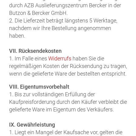
durch AZB Auslieferungszentrum Bercker in der
Butzon & Bercker GmbH.
2. Die Lieferzeit beträgt längstens 5 Werktage,
nachdem wir Ihre Bestellung angenommen
haben.
VII. Rücksendekosten
1. Im Falle eines
Widerrufs
haben Sie die
regelmäßigen Kosten der Rücksendung zu tragen,
wenn die gelieferte Ware der bestellten entspricht.
VIII. Eigentumsvorbehalt
1. Bis zur vollständigen Erfüllung der
Kaufpreisforderung durch den Käufer verbleibt die
gelieferte Ware im Eigentum des Verkäufers.
IX. Gewährleistung
1. Liegt ein Mangel der Kaufsache vor, gelten die