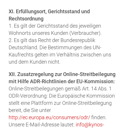
XI. Erfüllungsort, Gerichtsstand und
Rechtsordnung
1. Es gilt der Gerichtsstand des jeweiligen
Wohnorts unseres Kunden (Verbraucher).
2. Es gilt das Recht der Bundesrepublik
Deutschland. Die Bestimmungen des UN-
Kaufrechts gelten im Verhältnis zwischen uns
und dem Kunden nicht.
XII. Zusatzregelung zur Online-Streitbeilegung
mit Hilfe ADR-Richtlinien der EU-Kommission:
Online-Streitbeilegungen gemäß Art. 14 Abs. 1
ODR-Verordnung: Die Europäische Kommission
stellt eine Plattform zur Online-Streitbeilegung
bereit, die Sie unter
http://ec.europa.eu/consumers/odr/
finden.
Unsere E-Mail-Adresse lautet:
info@kynos-