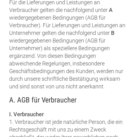
Für die Lieferungen und Leistungen an
Verbraucher gelten die nachfolgend unter
A
wiedergegebenen Bedingungen (AGB für
Verbraucher). Für Lieferungen und Leistungen an
Unternehmer gelten die nachfolgend unter
B
wiedergegebenen Bedingungen (AGB für
Unternehmer) als speziellere Bedingungen
ergänzend. Von diesen Bedingungen
abweichende Regelungen, insbesondere
Geschäftsbedingungen des Kunden, werden nur
durch unsere schriftliche Bestätigung wirksam
und sind sonst von uns nicht anerkannt.
A. AGB für Verbraucher
I. Verbraucher
1. Verbraucher ist jede natürliche Person, die ein
Rechtsgeschäft mit uns zu einem Zweck