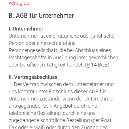
verlag.de
B. AGB für Unternehmer
I. Unternehmer
Unternehmer ist eine natürliche oder juristische
Person oder eine rechtsfähige
Personengesellschaft, die bei Abschluss eines
Rechtsgeschäfts in Ausübung ihrer gewerblichen
oder beruflichen Tätigkeit handelt (§ 14 BGB).
II. Vertragsabschluss
1. Der Vertrag zwischen dem Unternehmer und
uns kommt unter Einschluss dieser AGB für
Unternehmer zustande, wenn der Unternehmer
uns gegenüber sein Angebot durch eine
telefonische Bestellung, durch eine uns
zugegangene schriftliche Bestellung (per Post,
Fax oder e-Mail) oder durch den Zugang des