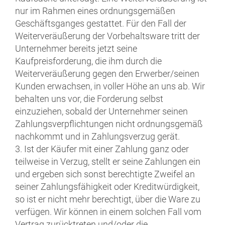
nur im Rahmen eines ordnungsgemäßen
Geschäftsganges gestattet. Für den Fall der
Weiterveräußerung der Vorbehaltsware tritt der
Unternehmer bereits jetzt seine
Kaufpreisforderung, die ihm durch die
Weiterveräußerung gegen den Erwerber/seinen
Kunden erwachsen, in voller Höhe an uns ab. Wir
behalten uns vor, die Forderung selbst
einzuziehen, sobald der Unternehmer seinen
Zahlungsverpflichtungen nicht ordnungsgemäß
nachkommt und in Zahlungsverzug gerät.
3. Ist der Käufer mit einer Zahlung ganz oder
teilweise in Verzug, stellt er seine Zahlungen ein
und ergeben sich sonst berechtigte Zweifel an
seiner Zahlungsfähigkeit oder Kreditwürdigkeit,
so ist er nicht mehr berechtigt, über die Ware zu
verfügen. Wir können in einem solchen Fall vom
Vertrag zurücktreten und/oder die