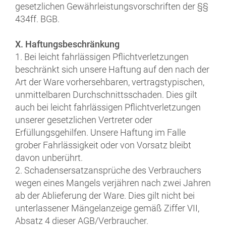
gesetzlichen Gewährleistungsvorschriften der §§
434ff. BGB.
X. Haftungsbeschränkung
1. Bei leicht fahrlässigen Pflichtverletzungen
beschränkt sich unsere Haftung auf den nach der
Art der Ware vorhersehbaren, vertragstypischen,
unmittelbaren Durchschnittsschaden. Dies gilt
auch bei leicht fahrlässigen Pflichtverletzungen
unserer gesetzlichen Vertreter oder
Erfüllungsgehilfen. Unsere Haftung im Falle
grober Fahrlässigkeit oder von Vorsatz bleibt
davon unberührt.
2. Schadensersatzansprüche des Verbrauchers
wegen eines Mangels verjähren nach zwei Jahren
ab der Ablieferung der Ware. Dies gilt nicht bei
unterlassener Mängelanzeige gemäß Ziffer VII,
Absatz 4 dieser AGB/Verbraucher.