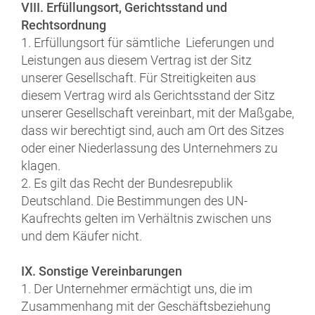
VIII. Erfüllungsort, Gerichtsstand und
Rechtsordnung
1. Erfüllungsort für sämtliche Lieferungen und
Leistungen aus diesem Vertrag ist der Sitz
unserer Gesellschaft. Für Streitigkeiten aus
diesem Vertrag wird als Gerichtsstand der Sitz
unserer Gesellschaft vereinbart, mit der Maßgabe,
dass wir berechtigt sind, auch am Ort des Sitzes
oder einer Niederlassung des Unternehmers zu
klagen.
2. Es gilt das Recht der Bundesrepublik
Deutschland. Die Bestimmungen des UN-
Kaufrechts gelten im Verhältnis zwischen uns
und dem Käufer nicht.
IX. Sonstige Vereinbarungen
1. Der Unternehmer ermächtigt uns, die im
Zusammenhang mit der Geschäftsbeziehung