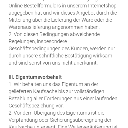
Online-Bestellformulars in unserem Internetshop
abgegeben hat und wir dieses Angebot durch die
Mitteilung über die Lieferung der Ware oder die
Warenauslieferung angenommen haben.
2. Von diesen Bedingungen abweichende
Regelungen, insbesondere
Geschäftsbedingungen des Kunden, werden nur
durch unsere schriftliche Bestätigung wirksam
und sind sonst von uns nicht anerkannt.
III. Eigentumsvorbehalt
1. Wir behalten uns das Eigentum an der
gelieferten Kaufsache bis zur vollständigen
Bezahlung aller Forderungen aus einer laufenden
Geschäftsbeziehung vor.
2. Vor dem Übergang des Eigentums ist die
Verpfändung oder Sicherungsübereignung der
Kaufsache untersagt. Eine Weiterveräußerung ist