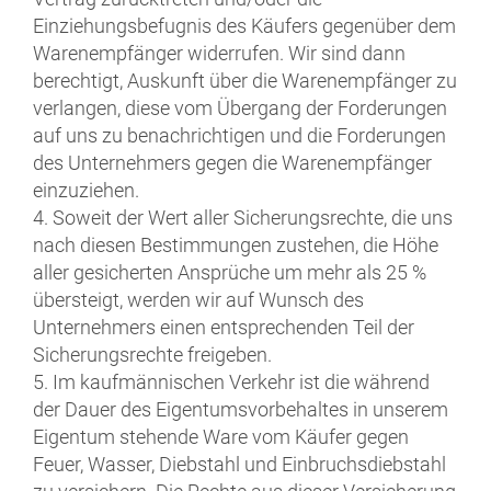
Einziehungsbefugnis des Käufers gegenüber dem
Warenempfänger widerrufen. Wir sind dann
berechtigt, Auskunft über die Warenempfänger zu
verlangen, diese vom Übergang der Forderungen
auf uns zu benachrichtigen und die Forderungen
des Unternehmers gegen die Warenempfänger
einzuziehen.
4. Soweit der Wert aller Sicherungsrechte, die uns
nach diesen Bestimmungen zustehen, die Höhe
aller gesicherten Ansprüche um mehr als 25 %
übersteigt, werden wir auf Wunsch des
Unternehmers einen entsprechenden Teil der
Sicherungsrechte freigeben.
5. Im kaufmännischen Verkehr ist die während
der Dauer des Eigentumsvorbehaltes in unserem
Eigentum stehende Ware vom Käufer gegen
Feuer, Wasser, Diebstahl und Einbruchsdiebstahl