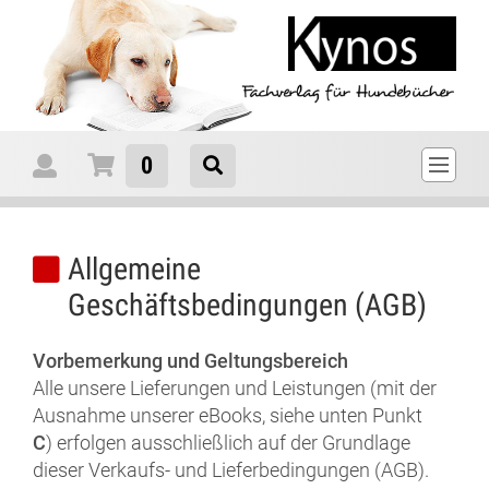
0
Allgemeine
Geschäftsbedingungen (AGB)
Vorbemerkung und Geltungsbereich
Alle unsere Lieferungen und Leistungen (mit der
Ausnahme unserer eBooks, siehe unten Punkt
C
) erfolgen ausschließlich auf der Grundlage
dieser Verkaufs- und Lieferbedingungen (AGB).