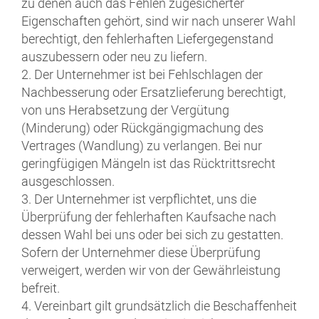
zu denen auch das Fehlen zugesicherter
Eigenschaften gehört, sind wir nach unserer Wahl
berechtigt, den fehlerhaften Liefergegenstand
auszubessern oder neu zu liefern.
2. Der Unternehmer ist bei Fehlschlagen der
Nachbesserung oder Ersatzlieferung berechtigt,
von uns Herabsetzung der Vergütung
(Minderung) oder Rückgängigmachung des
Vertrages (Wandlung) zu verlangen. Bei nur
geringfügigen Mängeln ist das Rücktrittsrecht
ausgeschlossen.
3. Der Unternehmer ist verpflichtet, uns die
Überprüfung der fehlerhaften Kaufsache nach
dessen Wahl bei uns oder bei sich zu gestatten.
Sofern der Unternehmer diese Überprüfung
verweigert, werden wir von der Gewährleistung
befreit.
4. Vereinbart gilt grundsätzlich die Beschaffenheit