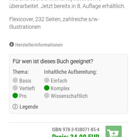
überarbeitet. Jetzt bereits in 8. Auflage erhältlich.
Flexicover, 232 Seiten, zahlreiche s/w-
Illustrationen
Herstellerinformationen
Für wen ist dieses Buch geeignet?
Thema:
Inhaltliche Aufbereitung:
Basis
Einfach
Vertieft
Komplex
Pro
Wissenschaftlich
Legende
ISBN 978-3-938071-85-4