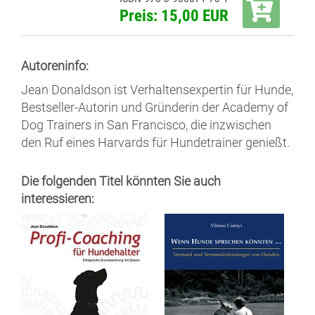
Preis: 15,00 EUR
Autoreninfo:
Jean Donaldson ist Verhaltensexpertin für Hunde,
Bestseller-Autorin und Gründerin der Academy of
Dog Trainers in San Francisco, die inzwischen
den Ruf eines Harvards für Hundetrainer genießt.
Die folgenden Titel könnten Sie auch
interessieren: