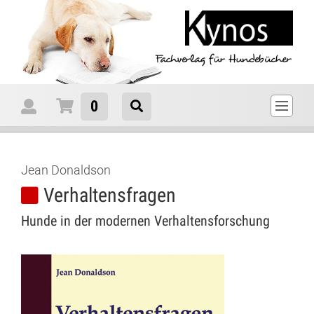
0
Jean Donaldson
Verhaltensfragen
Hunde in der modernen Verhaltensforschung