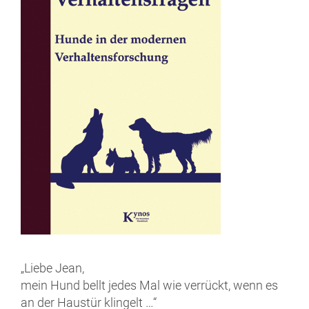
„Liebe Jean,
mein Hund bellt jedes Mal wie verrückt, wenn es
an der Haustür klingelt …“