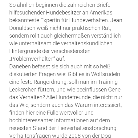
So ähnlich beginnen die zahlreichen Briefe
hilfesuchender Hundebesitzer an Amerikas
bekannteste Expertin für Hundeverhalten. Jean
Donaldson weiß nicht nur praktischen Rat,
sondern rollt auch gleichermaßen verständlich
wie unterhaltsam die verhaltenskundlichen
Hintergründe der verschiedensten
„Problemverhalten“ auf.
Daneben befasst sie sich auch mit so heiß
diskutierten Fragen wie: Gibt es in Wolfsrudeln
eine feste Rangordnung, soll man im Training
Leckerchen füttern, und wie beeinflussen Gene
das Verhalten? Alle Hundefreunde, die nicht nur
das Wie, sondern auch das Warum interessiert,
finden hier eine Fülle wertvoller und
hochinteressanter Informationen auf dem
neuesten Stand der Tierverhaltensforschung.
Verhaltensfragen wurde 2008 von der Dog