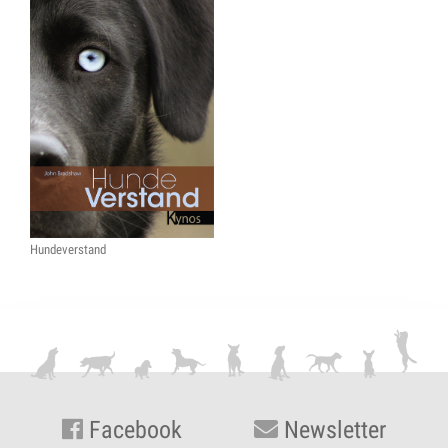
Hundeverstand
Facebook
Newsletter