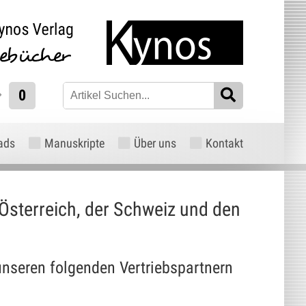
0
ads
Manuskripte
Über uns
Kontakt
Österreich, der Schweiz und den
nseren folgenden Vertriebspartnern