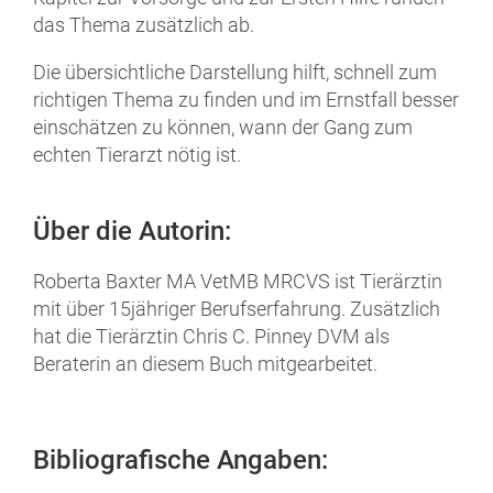
das Thema zusätzlich ab.
Die übersichtliche Darstellung hilft, schnell zum
richtigen Thema zu finden und im Ernstfall besser
einschätzen zu können, wann der Gang zum
echten Tierarzt nötig ist.
Über die Autorin:
Roberta Baxter MA VetMB MRCVS ist Tierärztin
mit über 15jähriger Berufserfahrung. Zusätzlich
hat die Tierärztin Chris C. Pinney DVM als
Beraterin an diesem Buch mitgearbeitet.
Bibliografische Angaben: