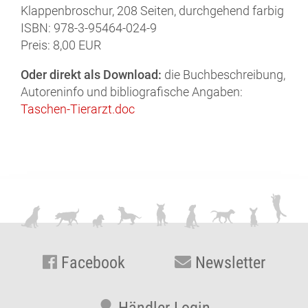
Klappenbroschur, 208 Seiten, durchgehend farbig
ISBN: 978-3-95464-024-9
Preis: 8,00 EUR
Oder direkt als Download:
die Buchbeschreibung,
Autoreninfo und bibliografische Angaben:
Taschen-Tierarzt.doc
Facebook
Newsletter
Händler Login