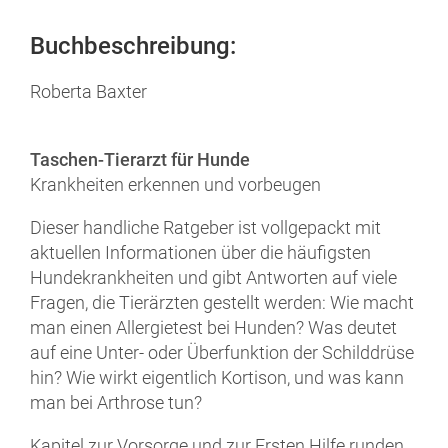
Buchbeschreibung:
Roberta Baxter
Taschen-Tierarzt für Hunde
Krankheiten erkennen und vorbeugen
Dieser handliche Ratgeber ist vollgepackt mit
aktuellen Informationen über die häufigsten
Hundekrankheiten und gibt Antworten auf viele
Fragen, die Tierärzten gestellt werden: Wie macht
man einen Allergietest bei Hunden? Was deutet
auf eine Unter- oder Überfunktion der Schilddrüse
hin? Wie wirkt eigentlich Kortison, und was kann
man bei Arthrose tun?
Kapitel zur Vorsorge und zur Ersten Hilfe runden