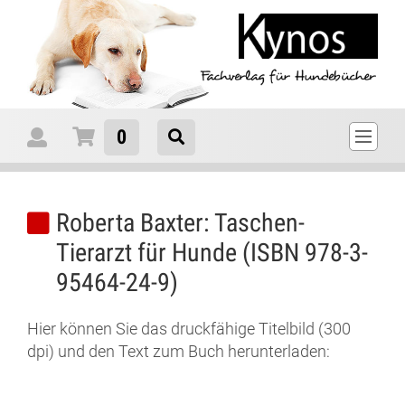
0
Roberta Baxter: Taschen-
Tierarzt für Hunde (ISBN 978-3-
95464-24-9)
Hier können Sie das druckfähige Titelbild (300
dpi) und den Text zum Buch herunterladen: