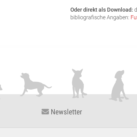
Oder direkt als Download:
d
bibliografische Angaben:
Fu
Newsletter