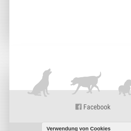
Facebook
Verwendung von Cookies