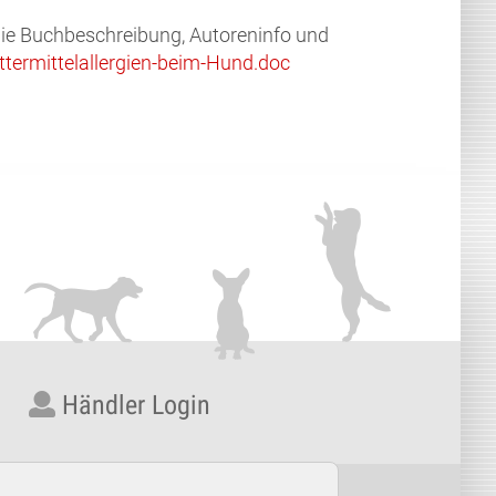
ie Buchbeschreibung, Autoreninfo und
ttermittelallergien-beim-Hund.doc
Händler Login