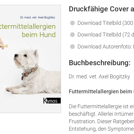
Druckfähige Cover a
Download Titelbild (300 
Download Titelbild (72 d
Download Autorenfoto:
Buchbeschreibung:
Dr. med. vet. Axel Bogitzky
Futtermittelallergien beim
Die Futtermittelallergie is
beschäftigt. Allerlei Irrtüme
Frustration. Dieser Ratgeber
Entstehung, den Symptomen