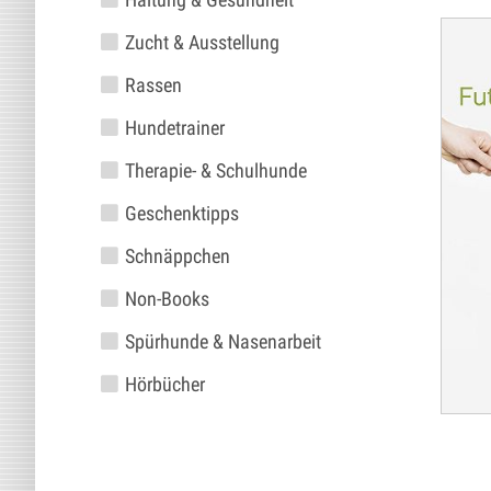
Zucht & Ausstellung
Rassen
Hundetrainer
Therapie- & Schulhunde
Geschenktipps
Schnäppchen
Non-Books
Spürhunde & Nasenarbeit
Hörbücher