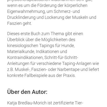
wenn es um die Förderung der körperlichen
Eigenwahrnehmung, um Schmerz- und
Drucklinderung und Lockerung der Muskeln und
Faszien geht.
Dieses erste Buch zum Thema gibt einen
Überblick über die Möglichkeiten des
kinesiologischen Tapings für Hunde,
Materialkunde, Indikationen und
Kontraindikationen, Schritt-für-Schritt-
Anleitungen für verschiedene Taping-Anlagen wie
z.B. Muskel-, Faszien- oder Narbentape und liefert
konkrete Fallbeispiele aus der Praxis.
Über den Autor:
Katja Bredlau-Morich ist zertifizierte Tier-