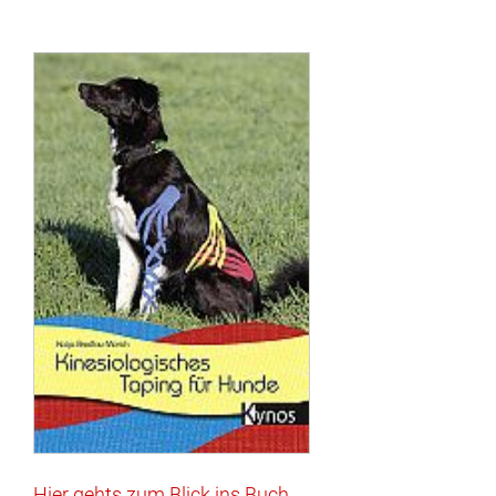
Hier gehts zum Blick ins Buch