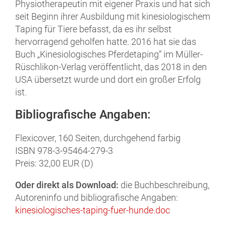
Physiotherapeutin mit eigener Praxis und hat sich
seit Beginn ihrer Ausbildung mit kinesiologischem
Taping für Tiere befasst, da es ihr selbst
hervorragend geholfen hatte. 2016 hat sie das
Buch „Kinesiologisches Pferdetaping“ im Müller-
Rüschlikon-Verlag veröffentlicht, das 2018 in den
USA übersetzt wurde und dort ein großer Erfolg
ist.
Bibliografische Angaben:
Flexicover, 160 Seiten, durchgehend farbig
ISBN 978-3-95464-279-3
Preis: 32,00 EUR (D)
Oder direkt als Download:
die Buchbeschreibung,
Autoreninfo und bibliografische Angaben:
kinesiologisches-taping-fuer-hunde.doc