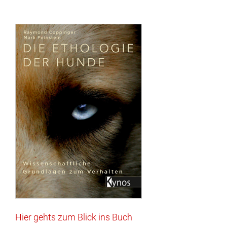
Hier gehts zum Blick ins Buch