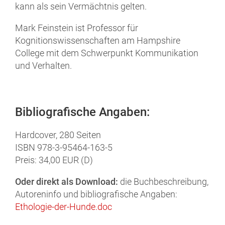
kann als sein Vermächtnis gelten.
Mark Feinstein
ist Professor für
Kognitionswissenschaften am Hampshire
College mit dem Schwerpunkt Kommunikation
und Verhalten.
Bibliografische Angaben:
Hardcover, 280 Seiten
ISBN 978-3-95464-163-5
Preis: 34,00 EUR (D)
Oder direkt als Download:
die Buchbeschreibung,
Autoreninfo und bibliografische Angaben:
Ethologie-der-Hunde.doc