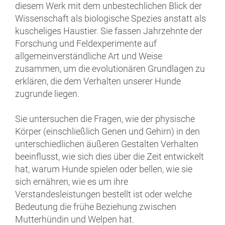
diesem Werk mit dem unbestechlichen Blick der
Wissenschaft als biologische Spezies anstatt als
kuscheliges Haustier. Sie fassen Jahrzehnte der
Forschung und Feldexperimente auf
allgemeinverständliche Art und Weise
zusammen, um die evolutionären Grundlagen zu
erklären, die dem Verhalten unserer Hunde
zugrunde liegen.
Sie untersuchen die Fragen, wie der physische
Körper (einschließlich Genen und Gehirn) in den
unterschiedlichen äußeren Gestalten Verhalten
beeinflusst, wie sich dies über die Zeit entwickelt
hat, warum Hunde spielen oder bellen, wie sie
sich ernähren, wie es um ihre
Verstandesleistungen bestellt ist oder welche
Bedeutung die frühe Beziehung zwischen
Mutterhündin und Welpen hat.