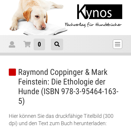
0
Raymond Coppinger & Mark
Feinstein: Die Ethologie der
Hunde (ISBN 978-3-95464-163-
5)
Hier können Sie das druckfähige Titelbild (300
dpi) und den Text zum Buch herunterladen: