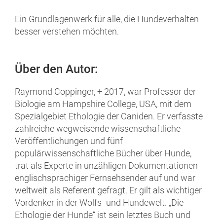
Ein Grundlagenwerk für alle, die Hundeverhalten
besser verstehen möchten.
Über den Autor:
Raymond Coppinger,
+ 2017,
war Professor der
Biologie am Hampshire College, USA, mit dem
Spezialgebiet Ethologie der Caniden. Er verfasste
zahlreiche wegweisende wissenschaftliche
Veröffentlichungen und fünf
populärwissenschaftliche Bücher über Hunde,
trat als Experte in unzähligen Dokumentationen
englischsprachiger Fernsehsender auf und war
weltweit als Referent gefragt. Er gilt als wichtiger
Vordenker in der Wolfs- und Hundewelt. „Die
Ethologie der Hunde“ ist sein letztes Buch und