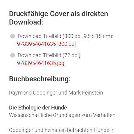
Druckfähige Cover als direkten
Download:
Download Titelbild (300 dpi, 9,5 x 15 cm):
9783954641635_300.pdf
Download Titelbild (72 dpi):
9783954641635.jpg
Buchbeschreibung:
Raymond Coppinger und Mark Feinstein
Die Ethologie der Hunde
Wissenschaftliche Grundlagen zum Verhalten
Coppinger und Feinstein betrachten Hunde in