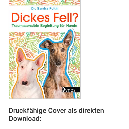
Druckfähige Cover als direkten
Download: