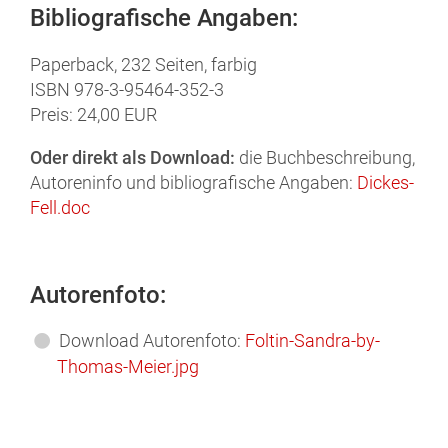
Bibliografische Angaben:
Paperback,
232
Seiten, farbig
ISBN 978-3-95464-352-3
Preis: 24,00 EUR
Oder direkt als Download:
die Buchbeschreibung,
Autoreninfo und bibliografische Angaben:
Dickes-
Fell.doc
Autorenfoto:
Download Autorenfoto:
Foltin-Sandra-by-
Thomas-Meier.jpg