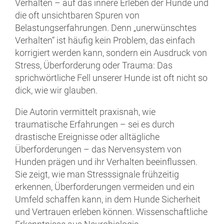
Verhalten – auf das innere Erleben der Hunde und
die oft unsichtbaren Spuren von
Belastungserfahrungen. Denn „unerwünschtes
Verhalten“ ist häufig kein Problem, das einfach
korrigiert werden kann, sondern ein Ausdruck von
Stress, Überforderun
g oder Trauma
: Das
sprichwörtliche Fell unserer Hunde ist oft nicht so
dick, wie wir glauben.
Die Autorin vermittelt praxisnah, wie
traumatische Erfahrungen – sei es durch
drastische Ereignisse oder alltägliche
Überforderungen – das Nervensystem von
Hunden prägen und ihr Verhalten beeinflussen.
Sie zeigt, wie man Stresssignale frühzeitig
erkennen, Überforderungen vermeiden und ein
Umfeld schaffen kann, in dem Hunde Sicherheit
und Vertrauen erleben können. Wissenschaftliche