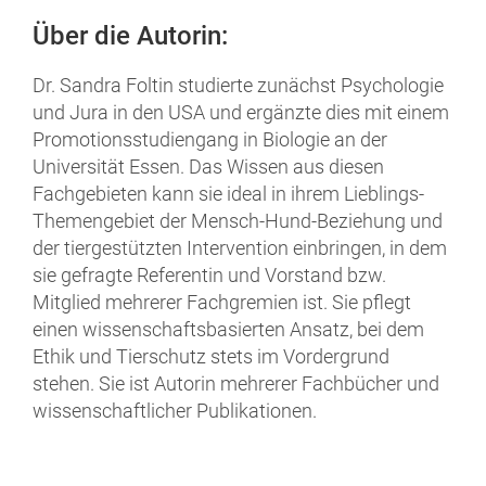
Über die Autorin:
Dr. Sandra Foltin
studierte zunächst Psychologie
und Jura in den USA und ergänzte dies mit einem
Promotionsstudiengang in Biologie an der
Universität Essen. Das Wissen aus diesen
Fachgebieten kann sie ideal in ihrem Lieblings-
Themengebiet der Mensch-Hund-Beziehung und
der tiergestützten Intervention einbringen, in dem
sie gefragte Referentin und Vorstand bzw.
Mit
glied mehrerer Fachgremien ist. Sie pflegt
einen wissenschaftsbasierten Ansatz, bei dem
Ethik und Tierschutz stets im Vordergrund
stehen. Sie ist Autorin mehrerer Fachbücher und
wissenschaftlicher Publikationen.