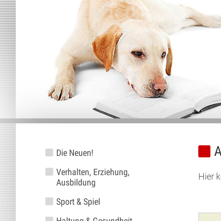
A
Die Neuen!
Verhalten, Erziehung,
Hier 
Ausbildung
Sport & Spiel
Haltung & Gesundheit