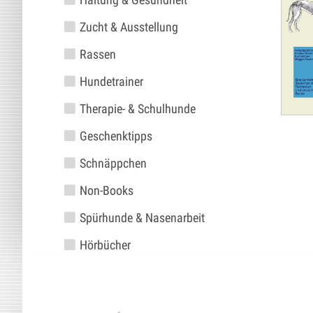
Zucht & Ausstellung
Rassen
Hundetrainer
Therapie- & Schulhunde
Geschenktipps
Schnäppchen
Non-Books
Spürhunde & Nasenarbeit
Hörbücher