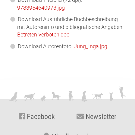
9783954640973.jpg
Download Ausführliche Buchbeschreibung
mit Autoreninfo und bibliografische Angaben:
Betreten-verboten.doc
Download Autorenfoto:
Jung_Inga.jpg
Facebook
Newsletter