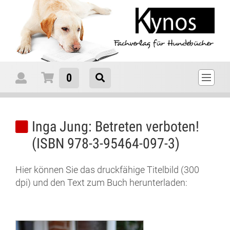
0
Inga Jung: Betreten verboten!
(ISBN 978-3-95464-097-3)
Hier können Sie das druckfähige Titelbild (300
dpi) und den Text zum Buch herunterladen: