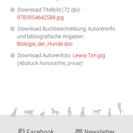
Download Titelbild (72 dpi):
9783954642588.jpg
Download Buchbeschreibung, Autoreninfo
und bibliografische Angaben:
Biologie_der_Hunde.doc
Download Autorenfoto:
Lewis-Tim.jpg
(Abdruck honorarfrei, privat)
Facebook
Newsletter