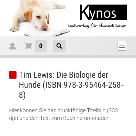
0
Tim Lewis: Die Biologie der
Hunde (ISBN 978-3-95464-258-
8)
Hier können Sie das druckfähige Titelbild (300
dpi) und den Text zum Buch herunterladen: