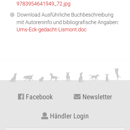
9783954641949_72.jpg
Download Ausführliche Buchbeschreibung
mit Autoreninfo und bibliografische Angaben:
Ums-Eck-gedacht-Lismont.doc
Facebook
Newsletter
Händler Login