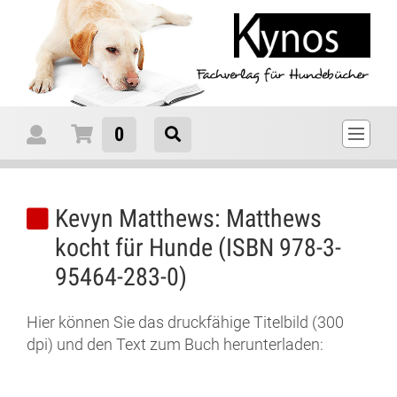
0
Kevyn Matthews: Matthews
kocht für Hunde (ISBN 978-3-
95464-283-0)
Hier können Sie das druckfähige Titelbild (300
dpi) und den Text zum Buch herunterladen: