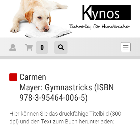
0
Carmen
Mayer: Gymnastricks (ISBN
978-3-95464-006-5)
Hier können Sie das druckfähige Titelbild (300
dpi) und den Text zum Buch herunterladen: