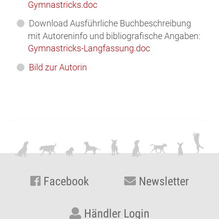
Gymnastricks.doc
Download Ausführliche Buchbeschreibung
mit Autoreninfo und bibliografische Angaben:
Gymnastricks-Langfassung.doc
Bild zur Autorin
Facebook
Newsletter
Händler Login