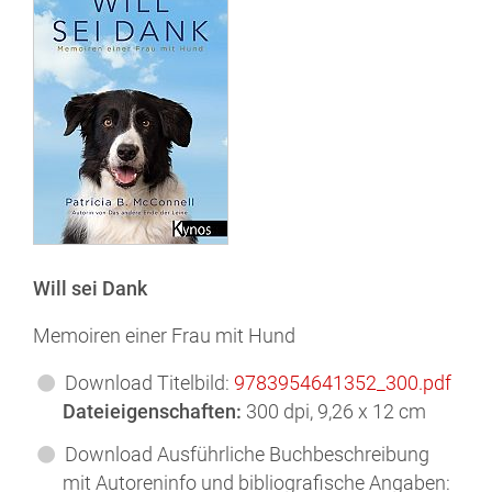
Will sei Dank
Memoiren einer Frau mit Hund
Download Titelbild:
9783954641352_300.pdf
Dateieigenschaften:
300 dpi, 9,26 x 12 cm
Download Ausführliche Buchbeschreibung
mit Autoreninfo und bibliografische Angaben: