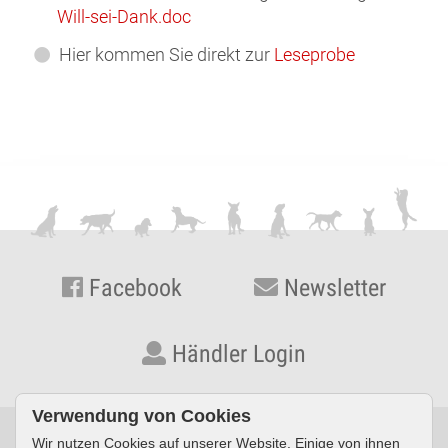
Will-sei-Dank.doc
Hier kommen Sie direkt zur
Leseprobe
Facebook
Newsletter
Händler Login
Verwendung von Cookies
Wir nutzen Cookies auf unserer Website. Einige von ihnen