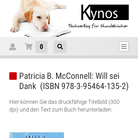
0
Patricia B. McConnell: Will sei
Dank (ISBN 978-3-95464-135-2)
Hier können Sie das druckfähige Titelbild (300
dpi) und den Text zum Buch herunterladen: