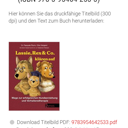
Hier können Sie das druckfähige Titelbild (300
dpi) und den Text zum Buch herunterladen:
Download Titelbild PDF:
9783954642533
.pdf