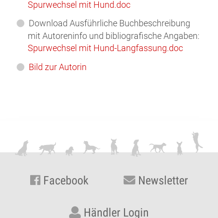
Spurwechsel mit Hund.doc
Download Ausführliche Buchbeschreibung
mit Autoreninfo und bibliografische Angaben:
Spurwechsel mit Hund-Langfassung.doc
Bild zur Autorin
Facebook
Newsletter
Händler Login