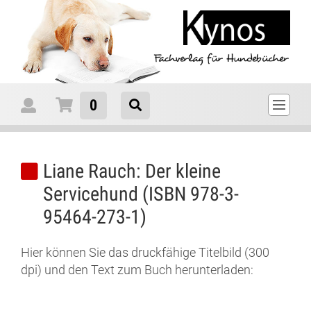
0
Liane Rauch: Der kleine
Servicehund (ISBN 978-3-
95464-273-1)
Hier können Sie das druckfähige Titelbild (300
dpi) und den Text zum Buch herunterladen: