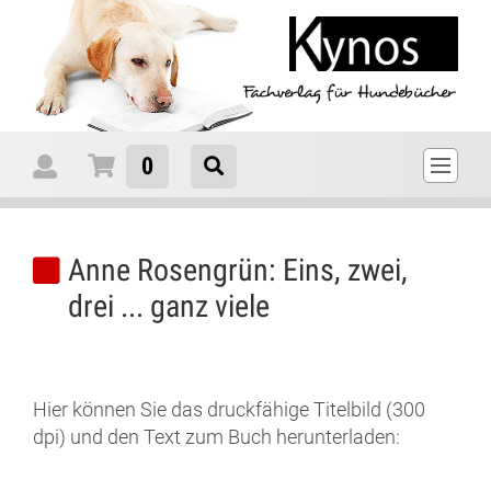
0
Anne Rosengrün: Eins, zwei,
drei ... ganz viele
Hier können Sie das druckfähige Titelbild (300
dpi) und den Text zum Buch herunterladen: