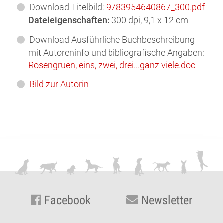
Download Titelbild:
9783954640867_300.pdf
Dateieigenschaften:
300 dpi, 9,1 x 12 cm
Download Ausführliche Buchbeschreibung
mit Autoreninfo und bibliografische Angaben:
Rosengruen, eins, zwei, drei...ganz viele.doc
Bild zur Autorin
Facebook
Newsletter