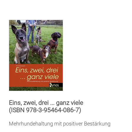
Eins, zwei, drei ... ganz viele
(ISBN 978-3-95464-086-7)
Mehrhundehaltung mit positiver Bestärkung