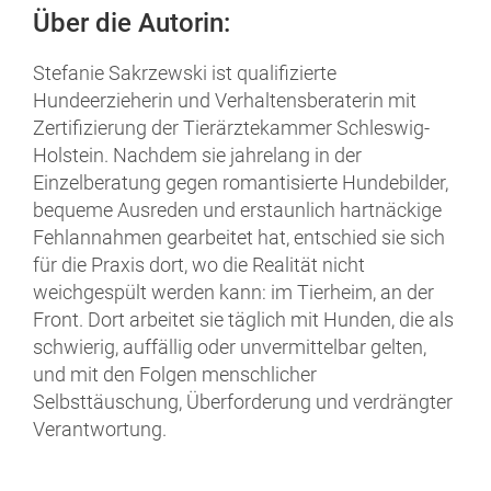
Über die Autorin:
Stefanie Sakrzewski ist qualifizierte
Hundeerzieherin und Verhaltensberaterin mit
Zertifizierung der Tierärztekammer Schleswig-
Holstein. Nachdem sie jahrelang in der
Einzelberatung gegen romantisierte Hundebilder,
bequeme Ausreden und erstaunlich hartnäckige
Fehlannahmen gearbeitet hat, entschied sie sich
für die Praxis dort, wo die Realität nicht
weichgespült werden kann: im Tierheim, an der
Front. Dort arbeitet sie täglich mit Hunden, die als
schwierig, auffällig oder unvermittelbar gelten,
und mit den Fo
lgen menschlicher
Selbsttäuschung, Überforderung und verdrängter
Verantwortung.