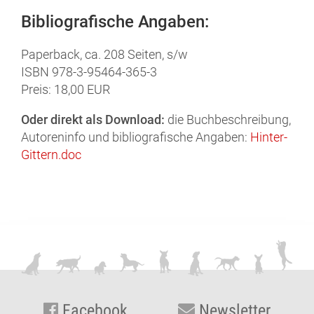
Bibliografische Angaben:
Paperback, ca. 208 Seiten, s/w
ISBN 978-3-95464-365-3
Preis: 18,00 EUR
Oder direkt als Download:
die Buchbeschreibung,
Autoreninfo und bibliografische Angaben:
Hinter-
Gittern.doc
Facebook
Newsletter