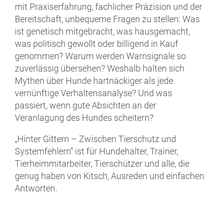
mit Praxiserfahrung, fachlicher Präzision und der
Bereitschaft, unbequeme Fragen zu stellen: Was
ist genetisch mitgebracht, was hausgemacht,
was politisch gewollt oder billigend in Kauf
genommen? Warum werden Warnsignale so
zuverlässig übersehen? Weshalb halten sich
Mythen über Hunde hartnäckiger als jede
vernünftige Verhaltensanalyse? Und was
passiert, wenn gute A
bsichten an der
Veranlagung des Hundes scheitern?
„Hinter Gittern – Zwischen Tierschutz und
Systemfehlern“ ist für Hundehalter, Trainer,
Tierheimmitarbeiter, Tierschützer und alle, die
genug haben von Kitsch, Ausreden und einfachen
Antworten.