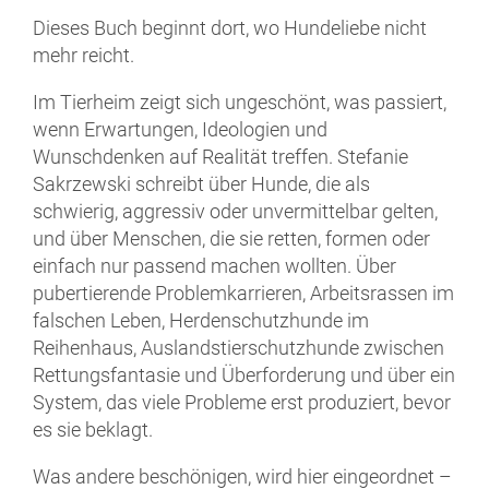
Dieses Buch beginnt dort, wo Hundeliebe nicht
mehr reicht.
Im Tierheim zeigt sich ungeschönt, was passiert,
wenn Erwartungen, Ideologien und
Wunschdenken auf Realität treffen. Stefanie
Sakrzewski schreibt über Hunde, die als
schwierig, aggressiv oder unvermittelbar gelten,
und über Menschen, die sie retten, formen oder
einfach nur passend machen wollten. Über
pubertierende Problemkarrieren, Arbeitsrassen im
falschen Leben, Herdenschutzhunde im
Reihenhaus, Auslandstierschutzhunde zwischen
Rettungsfantasie u
nd Überforderung und über ein
System, das viele Probleme erst produziert, bevor
es sie beklagt.
Was andere beschönigen, wird hier eingeordnet –