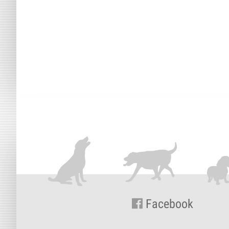
Facebook