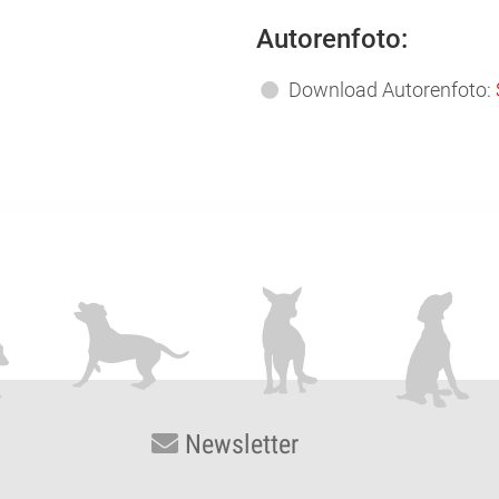
Autorenfoto:
Download Autorenfoto:
Newsletter