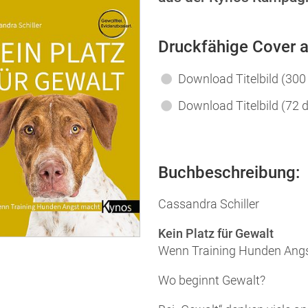
Druckfähige Cover a
Download Titelbild (300
Download Titelbild (72 d
Buchbeschreibung:
Cassandra Schiller
Kein Platz für Gewalt
Wenn Training Hunden Ang
Wo beginnt Gewalt?