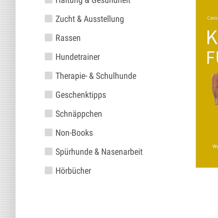
Zucht & Ausstellung
Rassen
Hundetrainer
Therapie- & Schulhunde
Geschenktipps
Schnäppchen
Non-Books
Spürhunde & Nasenarbeit
Hörbücher