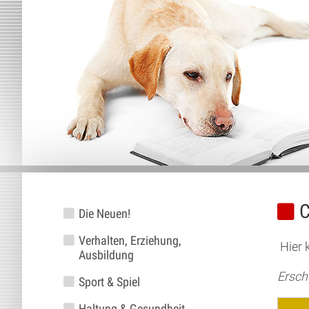
C
Die Neuen!
Verhalten, Erziehung,
Hier 
Ausbildung
Ersch
Sport & Spiel
Haltung & Gesundheit