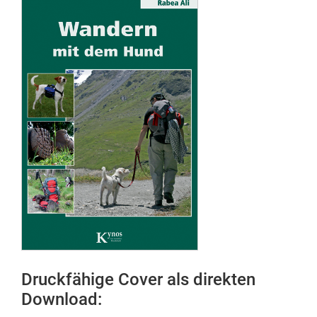
Druckfähige Cover als direkten
Download: