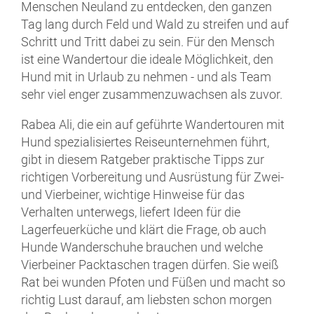
Menschen Neuland zu entdecken, den ganzen
Tag lang durch Feld und Wald zu streifen und auf
Schritt und Tritt dabei zu sein. Für den Mensch
ist eine Wandertour die ideale Möglichkeit, den
Hund mit in Urlaub zu nehmen - und als Team
sehr viel enger zusammenzuwachsen als zuvor.
Rabea Ali, die ein auf geführte
Wandertouren mit
Hund spezialisiertes Reiseunternehmen führt,
gibt in diesem Ratgeber praktische Tipps zur
richtigen Vorbereitung und Ausrüstung für Zwei-
und Vierbeiner, wichtige Hinweise für das
Verhalten unterwegs, liefert Ideen für die
Lagerfeuerküche und klärt die Frage, ob auch
Hunde Wanderschuhe brauchen und welche
Vierbeiner Packtaschen tragen dürfen. Sie weiß
Rat bei wunden Pfoten und Füßen und macht so
richtig Lust darauf, am liebsten schon morgen