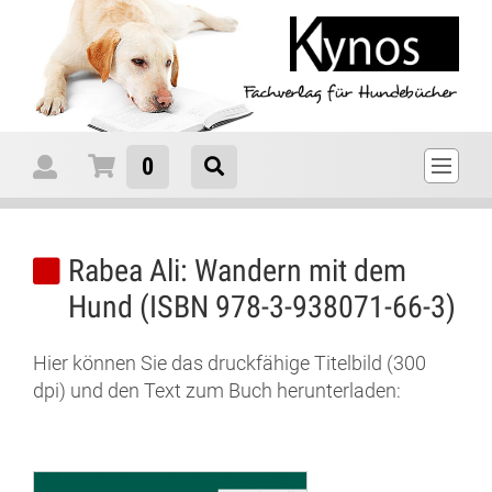
0
Rabea Ali: Wandern mit dem
Hund (ISBN 978-3-938071-66-3)
Hier können Sie das druckfähige Titelbild (300
dpi) und den Text zum Buch herunterladen: