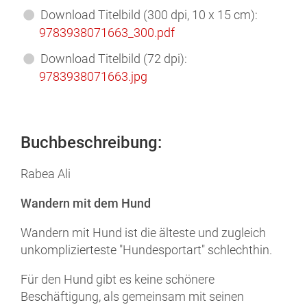
Download Titelbild (300 dpi, 10 x 15 cm):
9783938071663_300.pdf
Download Titelbild (72 dpi):
9783938071663.jpg
Buchbeschreibung:
Rabea Ali
Wandern mit dem Hund
Wandern mit Hund ist die älteste und zugleich
unkomplizierteste "Hundesportart" schlechthin.
Für den Hund gibt es keine schönere
Beschäftigung, als gemeinsam mit seinen