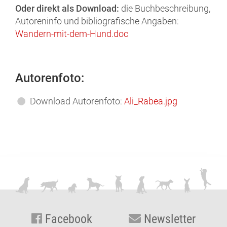
Oder direkt als Download:
die Buchbeschreibung,
Autoreninfo und bibliografische Angaben:
Wandern-mit-dem-Hund.doc
Autorenfoto:
Download Autorenfoto:
Ali_Rabea.jpg
Facebook
Newsletter