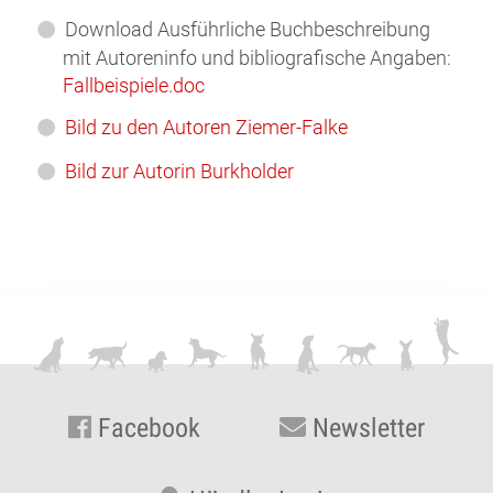
Download Ausführliche Buchbeschreibung
mit Autoreninfo und bibliografische Angaben:
Fallbeispiele.doc
Bild zu den Autoren Ziemer-Falke
Bild zur Autorin Burkholder
Facebook
Newsletter