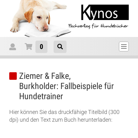
0
Ziemer & Falke,
Burkholder: Fallbeispiele für
Hundetrainer
Hier können Sie das druckfähige Titelbild (300
dpi) und den Text zum Buch herunterladen: