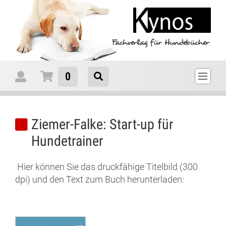
0
Ziemer-Falke: Start-up für
Hundetrainer
Hier können Sie das druckfähige Titelbild (300
dpi) und den Text zum Buch herunterladen: