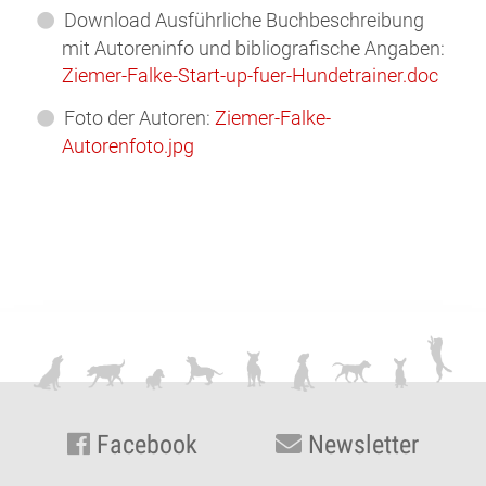
Download Ausführliche Buchbeschreibung
mit Autoreninfo und bibliografische Angaben:
Ziemer-Falke-Start-up-fuer-Hundetrainer.doc
Foto der Autoren:
Ziemer-Falke-
Autorenfoto.jpg
Facebook
Newsletter