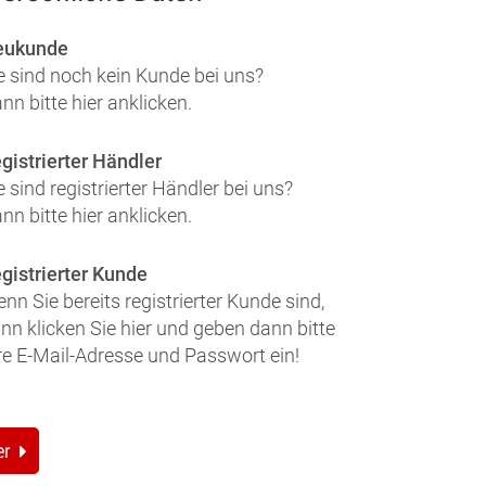
eukunde
e sind noch kein Kunde bei uns?
nn bitte hier anklicken.
gistrierter Händler
e sind registrierter Händler bei uns?
nn bitte hier anklicken.
gistrierter Kunde
nn Sie bereits registrierter Kunde sind,
nn klicken Sie hier und geben dann bitte
re E-Mail-Adresse und Passwort ein!
er