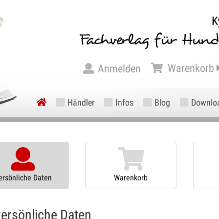
Warenkorb
Anmelden
Händler
Infos
Blog
Downlo
ersönliche Daten
Warenkorb
ersönliche Daten