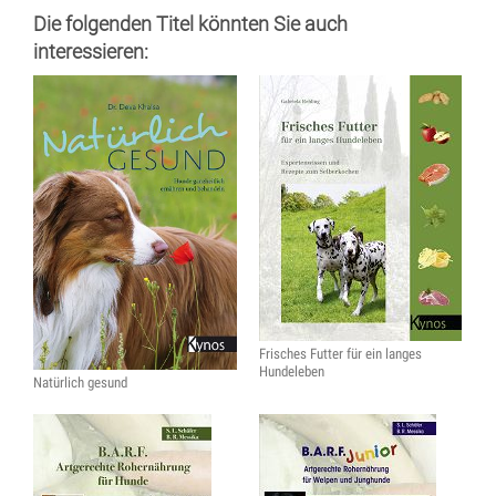
Die folgenden Titel könnten Sie auch
interessieren:
Frisches Futter für ein langes
Hundeleben
Natürlich gesund