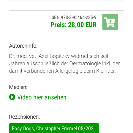
ISBN 978-3-95464-235-9
Preis: 28,00 EUR
Autoreninfo:
Dr. med. vet. Axel Bogitzky widmet sich seit
Jahren ausschließlich der Dermatologie inkl. der
damit verbundenen Allergologie beim Kleintier.
Medien:
Video hier ansehen
Rezensionen:
Easy Dogs, Christopher Friemel 05/2021