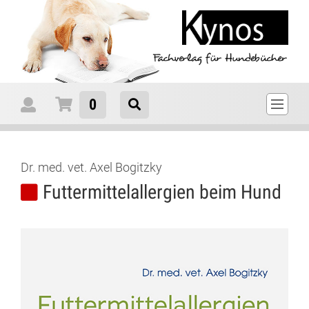
0
Dr. med. vet. Axel Bogitzky
Futtermittelallergien beim Hund