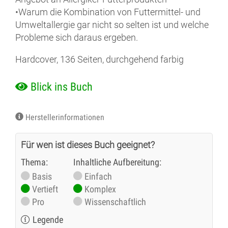
•Warum die Kombination von Futtermittel- und
Umweltallergie gar nicht so selten ist und welche
Probleme sich daraus ergeben.
Hardcover, 136 Seiten, durchgehend farbig
Blick ins Buch
Herstellerinformationen
Für wen ist dieses Buch geeignet?
Thema:
Inhaltliche Aufbereitung:
Basis
Einfach
Vertieft
Komplex
Pro
Wissenschaftlich
Legende