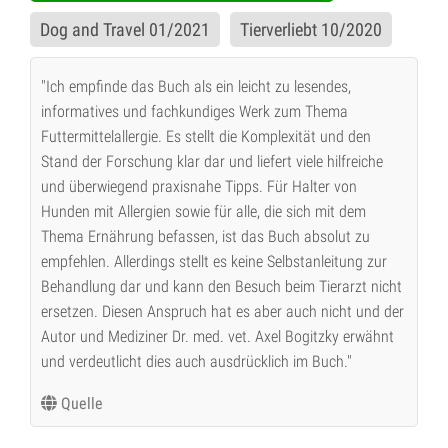
Dog and Travel 01/2021
Tierverliebt 10/2020
"Ich empfinde das Buch als ein leicht zu lesendes,
informatives und fachkundiges Werk zum Thema
Futtermittelallergie. Es stellt die Komplexität und den
Stand der Forschung klar dar und liefert viele hilfreiche
und überwiegend praxisnahe Tipps. Für Halter von
Hunden mit Allergien sowie für alle, die sich mit dem
Thema Ernährung befassen, ist das Buch absolut zu
empfehlen. Allerdings stellt es keine Selbstanleitung zur
Behandlung dar und kann den Besuch beim Tierarzt nicht
ersetzen. Diesen Anspruch hat es aber auch nicht und der
Autor und Mediziner Dr. med. vet. Axel Bogitzky erwähnt
und verdeutlicht dies auch ausdrücklich im Buch."
Quelle