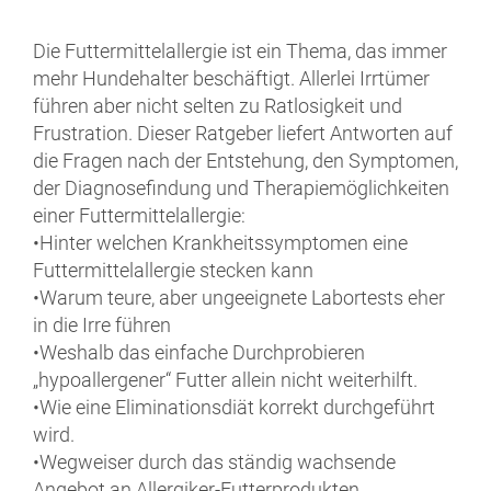
Die Futtermittelallergie ist ein Thema, das immer
mehr Hundehalter beschäftigt. Allerlei Irrtümer
führen aber nicht selten zu Ratlosigkeit und
Frustration. Dieser Ratgeber liefert Antworten auf
die Fragen nach der Entstehung, den Symptomen,
der Diagnosefindung und Therapiemöglichkeiten
einer Futtermittelallergie:
•Hinter welchen Krankheitssymptomen eine
Futtermittelallergie stecken kann
•Warum teure, aber ungeeignete Labortests eher
in die Irre führen
•Weshalb das einfache Durchprobieren
„hypoallergener“ Futter allein nicht weiterhilft.
•Wie eine Eliminationsdiät korrekt durchgeführt
wird.
•Wegweiser durch das ständig wachsende
Angebot an Allergiker-Futterprodukten