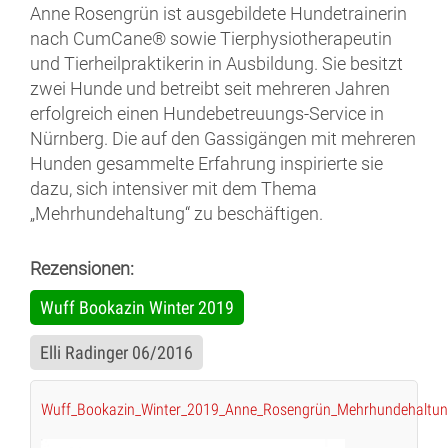
Anne Rosengrün ist ausgebildete Hundetrainerin
nach CumCane® sowie Tierphysiotherapeutin
und Tierheilpraktikerin in Ausbildung. Sie besitzt
zwei Hunde und betreibt seit mehreren Jahren
erfolgreich einen Hundebetreuungs-Service in
Nürnberg. Die auf den Gassigängen mit mehreren
Hunden gesammelte Erfahrung inspirierte sie
dazu, sich intensiver mit dem Thema
„Mehrhundehaltung“ zu beschäftigen.
Rezensionen:
Wuff Bookazin Winter 2019
Elli Radinger 06/2016
Wuff_Bookazin_Winter_2019_Anne_Rosengrün_Mehrhundehaltun