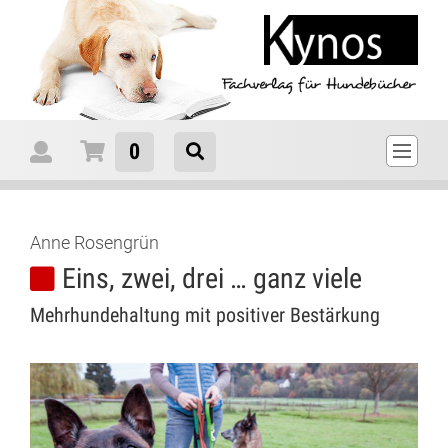
0
Anne Rosengrün
Eins, zwei, drei … ganz viele
Mehrhundehaltung mit positiver Bestärkung