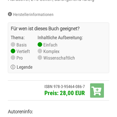
Herstellerinformationen
Für wen ist dieses Buch geeignet?
Thema:
Inhaltliche Aufbereitung:
Basis
Einfach
Vertieft
Komplex
Pro
Wissenschaftlich
Legende
ISBN 978-3-95464-086-7
Preis: 28,00 EUR
Autoreninfo: