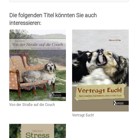
Die folgenden Titel könnten Sie auch
interessieren:
Von der Straße auf die Couch
Vertragt Euch!