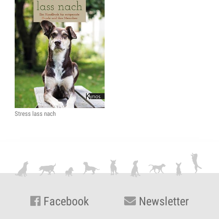
Stress lass nach
Facebook
Newsletter