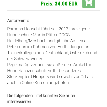
Preis: 34,00 EUR
Autoreninfo:
Ramona Houscht führt seit 2013 Ihre eigene
Hundeschule Martin Rütter DOGS
Heidelberg/Mosbach und gibt ihr Wissen als
Referentin im Rahmen von Fortbildungen an
Trainerkollegen aus Deutschland, Österreich und
der Schweiz weiter.
Regelmäßig verfasst sie außerdem Artikel für
Hundefachzeitschriften. Ihr besonderes
Steckenpferd Hoopers wird sowohl vor Ort als
auch in Online-Kursen angeboten.
Die folgenden Titel könnten Sie auch
interessieren: