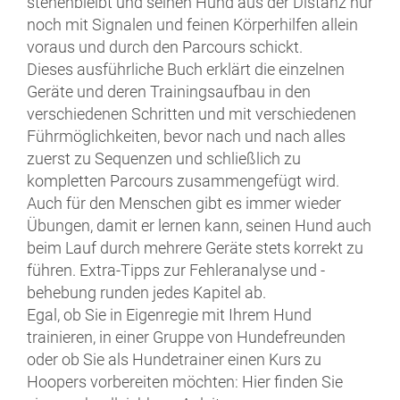
stehenbleibt und seinen Hund aus der Distanz nur
noch mit Signalen und feinen Körperhilfen allein
voraus und durch den Parcours schickt.
Dieses ausführliche Buch erklärt die einzelnen
Geräte und deren Trainingsaufbau in den
verschiedenen Schritten und mit verschiedenen
Führmöglichkeiten, bevor nach und nach alles
zuerst zu Sequenzen und schließlich zu
kompletten Parcours zusammengefügt wird.
Auch für den Menschen gibt es immer wieder
Übungen, damit er lernen kann, seinen Hund auch
beim Lauf durch mehrere Geräte stets korrekt zu
führen. Extra-Tipps zur Fehleranalyse und -
behebung runden jedes Kapitel ab.
Egal, ob Sie in Eigenregie mit Ihrem Hund
trainieren, in einer Gruppe von Hundefreunden
oder ob Sie als Hundetrainer einen Kurs zu
Hoopers vorbereiten möchten: Hier finden Sie