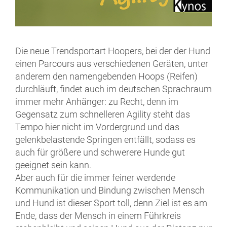
Die neue Trendsportart Hoopers, bei der der Hund
einen Parcours aus verschiedenen Geräten, unter
anderem den namengebenden Hoops (Reifen)
durchläuft, findet auch im deutschen Sprachraum
immer mehr Anhänger: zu Recht, denn im
Gegensatz zum schnelleren Agility steht das
Tempo hier nicht im Vordergrund und das
gelenkbelastende Springen entfällt, sodass es
auch für größere und schwerere Hunde gut
geeignet sein kann.
Aber auch für die immer feiner werdende
Kommunikation und Bindung zwischen Mensch
und Hund ist dieser Sport toll, denn Ziel ist es am
Ende, dass der Mensch in einem Führkreis