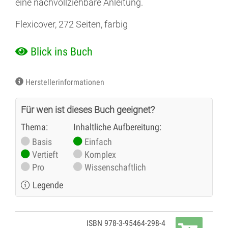
eine nachvollziehbare Anleitung.
Flexicover, 272 Seiten, farbig
Blick ins Buch
Herstellerinformationen
Für wen ist dieses Buch geeignet?
Thema:
Inhaltliche Aufbereitung:
Basis
Einfach
Vertieft
Komplex
Pro
Wissenschaftlich
Legende
ISBN 978-3-95464-298-4