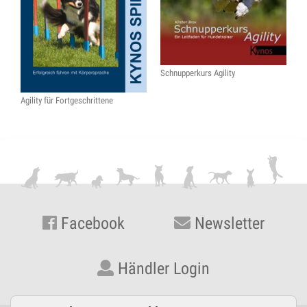
Schnupperkurs Agility
Agility für Fortgeschrittene
Facebook
Newsletter
Händler Login