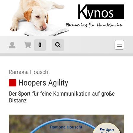
0
Ramona Houscht
Hoopers Agility
Der Sport für feine Kommunikation auf große
Distanz