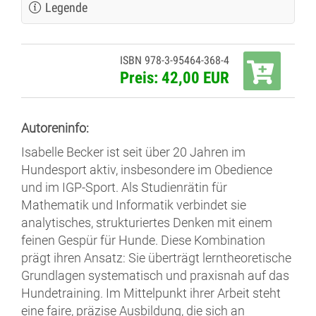
Legende
ISBN 978-3-95464-368-4
Preis: 42,00 EUR
Autoreninfo:
Isabelle Becker ist seit über 20 Jahren im
Hundesport aktiv, insbesondere im Obedience
und im IGP-Sport. Als Studienrätin für
Mathematik und Informatik verbindet sie
analytisches, strukturiertes Denken mit einem
feinen Gespür für Hunde. Diese Kombination
prägt ihren Ansatz: Sie überträgt lerntheoretische
Grundlagen systematisch und praxisnah auf das
Hundetraining. Im Mittelpunkt ihrer Arbeit steht
eine faire, präzise Ausbildung, die sich an