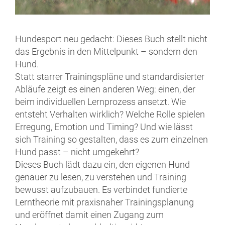
Hundesport neu gedacht: Dieses Buch stellt nicht
das Ergebnis in den Mittelpunkt – sondern den
Hund.
Statt starrer Trainingspläne und standardisierter
Abläufe zeigt es einen anderen Weg: einen, der
beim individuellen Lernprozess ansetzt. Wie
entsteht Verhalten wirklich? Welche Rolle spielen
Erregung, Emotion und Timing? Und wie lässt
sich Training so gestalten, dass es zum einzelnen
Hund passt – nicht umgekehrt?
Dieses Buch lädt dazu ein, den eigenen Hund
genauer zu lesen, zu verstehen und Training
bewusst aufzubauen. Es verbindet fundierte
Lerntheorie mit praxisnaher Trainingsplanung
und eröffnet damit einen Zugang zum