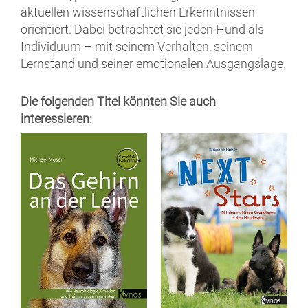
aktuellen wissenschaftlichen Erkenntnissen
orientiert. Dabei betrachtet sie jeden Hund als
Individuum – mit seinem Verhalten, seinem
Lernstand und seiner emotionalen Ausgangslage.
Die folgenden Titel könnten Sie auch
interessieren: