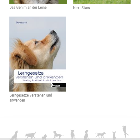
Das Gehirn an der Leine
Next Stars
Lerngesetze verstehen und
anwenden