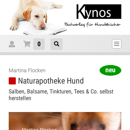
0
Martina Flocken
Naturapotheke Hund
Salben, Balsame, Tinkturen, Tees & Co. selbst
herstellen