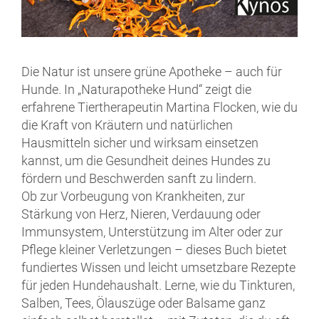
Die Natur ist unsere grüne Apotheke – auch für
Hunde. In „Naturapotheke Hund“ zeigt die
erfahrene Tiertherapeutin Martina Flocken, wie du
die Kraft von Kräutern und natürlichen
Hausmitteln sicher und wirksam einsetzen
kannst, um die Gesundheit deines Hundes zu
fördern und Beschwerden sanft zu lindern.
Ob zur Vorbeugung von Krankheiten, zur
Stärkung von Herz, Nieren, Verdauung oder
Immunsystem, Unterstützung im Alter oder zur
Pflege kleiner Verletzungen – dieses Buch bietet
fundiertes Wissen und leicht umsetzbare Rezepte
für jeden Hundehaushalt. Lerne, wie du Tinkturen,
Salben, Tees, Ölauszüge oder Balsame ganz