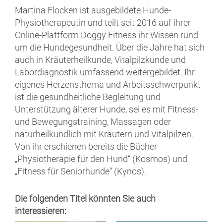
Martina Flocken ist ausgebildete Hunde-
Physiotherapeutin und teilt seit 2016 auf ihrer
Online-Plattform Doggy Fitness ihr Wissen rund
um die Hundegesundheit. Über die Jahre hat sich
auch in Kräuterheilkunde, Vitalpilzkunde und
Labordiagnostik umfassend weitergebildet. Ihr
eigenes Herzensthema und Arbeitsschwerpunkt
ist die gesundheitliche Begleitung und
Unterstützung älterer Hunde, sei es mit Fitness-
und Bewegungstraining, Massagen oder
naturheilkundlich mit Kräutern und Vitalpilzen.
Von ihr erschienen bereits die Bücher
„Physiotherapie für den Hund“ (Kosmos) und
„Fitness für Seniorhunde“ (Kynos).
Die folgenden Titel könnten Sie auch
interessieren: