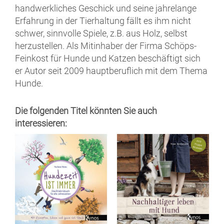
handwerkliches Geschick und seine jahrelange
Erfahrung in der Tierhaltung fällt es ihm nicht
schwer, sinnvolle Spiele, z.B. aus Holz, selbst
herzustellen. Als Mitinhaber der Firma Schöps-
Feinkost für Hunde und Katzen beschäftigt sich
er Autor seit 2009 hauptberuflich mit dem Thema
Hunde.
Die folgenden Titel könnten Sie auch
interessieren: