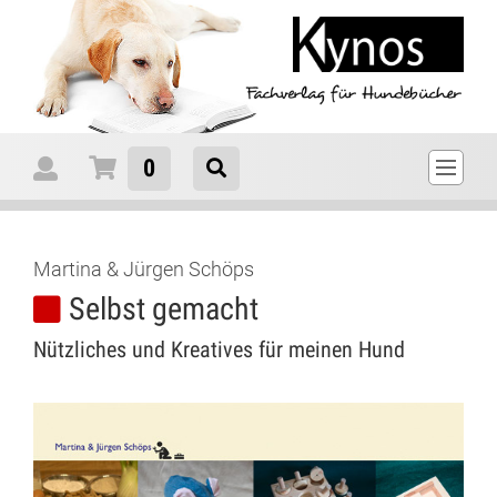
0
Martina & Jürgen Schöps
Selbst gemacht
Nützliches und Kreatives für meinen Hund