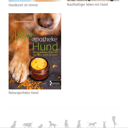
Nachhaltiger leben mit Hund
Hundezeit ist immer
Naturapotheke Hund