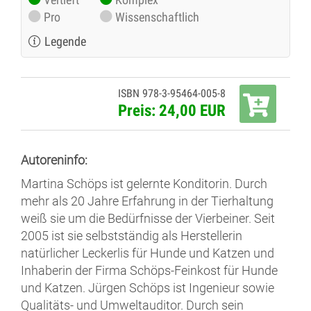
Pro
Wissenschaftlich
Legende
ISBN 978-3-95464-005-8
Preis: 24,00 EUR
Autoreninfo:
Martina Schöps ist gelernte Konditorin. Durch
mehr als 20 Jahre Erfahrung in der Tierhaltung
weiß sie um die Bedürfnisse der Vierbeiner. Seit
2005 ist sie selbstständig als Herstellerin
natürlicher Leckerlis für Hunde und Katzen und
Inhaberin der Firma Schöps-Feinkost für Hunde
und Katzen. Jürgen Schöps ist Ingenieur sowie
Qualitäts- und Umweltauditor. Durch sein