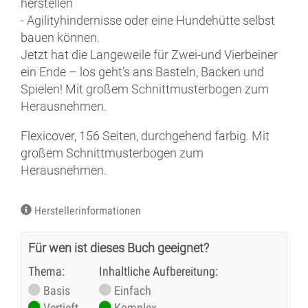
herstellen
- Agilityhindernisse oder eine Hundehütte selbst
bauen können.
Jetzt hat die Langeweile für Zwei-und Vierbeiner
ein Ende – los geht’s ans Basteln, Backen und
Spielen! Mit großem Schnittmusterbogen zum
Herausnehmen.
Flexicover, 156 Seiten, durchgehend farbig. Mit
großem Schnittmusterbogen zum
Herausnehmen.
Herstellerinformationen
Für wen ist dieses Buch geeignet?
Thema:
Inhaltliche Aufbereitung:
Basis
Einfach
Vertieft
Komplex