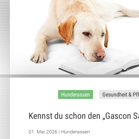
Hunderassen
Gesundheit & Pf
Kennst du schon den „Gascon S
01. Mai 2026 | Hunderassen