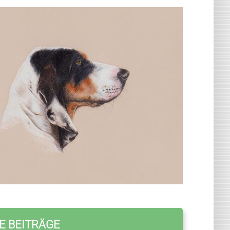
E BEITRÄGE