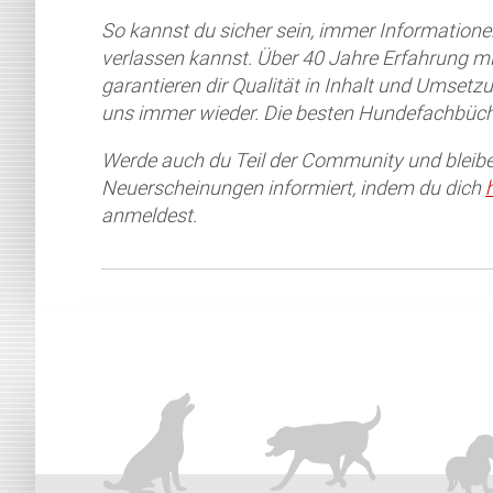
So kannst du sicher sein, immer Informationen
verlassen kannst. Über 40 Jahre Erfahrung
garantieren dir Qualität in Inhalt und Umsetz
uns immer wieder. Die besten Hundefachbüch
Werde auch du Teil der Community und bleib
Neuerscheinungen informiert, indem du dich
anmeldest.