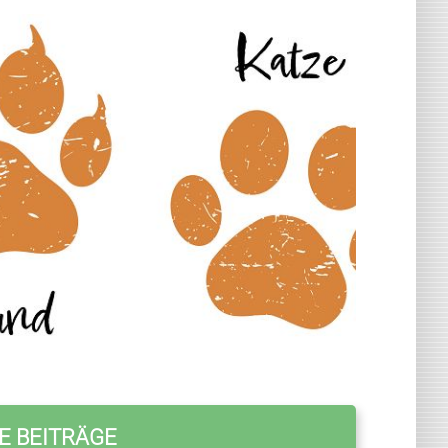
E BEITRÄGE