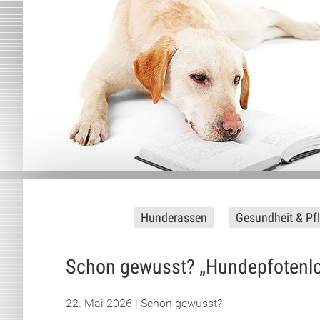
Hunderassen
Gesundheit & Pf
Schon gewusst? „Hundepfotenlog
22. Mai 2026 | Schon gewusst?