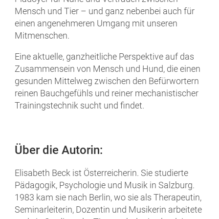
Mensch und Tier – und ganz nebenbei auch für
einen angenehmeren Umgang mit unseren
Mitmenschen.
Eine aktuelle, ganzheitliche Perspektive auf das
Zusammensein von Mensch und Hund, die einen
gesunden Mittelweg zwischen den Befürwortern
reinen Bauchgefühls und reiner mechanistischer
Trainingstechnik sucht und findet.
Über die Autorin:
Elisabeth Beck ist Österreicherin. Sie studierte
Pädagogik, Psychologie und Musik in Salzburg.
1983 kam sie nach Berlin, wo sie als Therapeutin,
Seminarleiterin, Dozentin und Musikerin arbeitete