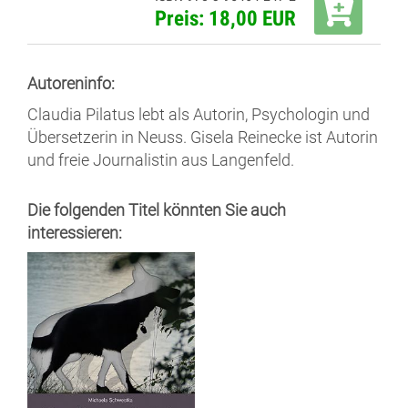
Preis: 18,00 EUR
Autoreninfo:
Claudia Pilatus lebt als Autorin, Psychologin und
Übersetzerin in Neuss. Gisela Reinecke ist Autorin
und freie Journalistin aus Langenfeld.
Die folgenden Titel könnten Sie auch
interessieren: