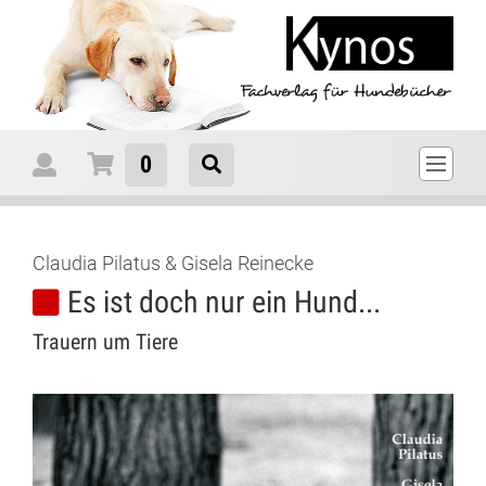
0
Claudia Pilatus & Gisela Reinecke
Es ist doch nur ein Hund...
Trauern um Tiere