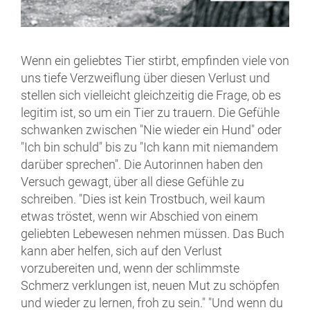
Wenn ein geliebtes Tier stirbt, empfinden viele von
uns tiefe Verzweiflung über diesen Verlust und
stellen sich vielleicht gleichzeitig die Frage, ob es
legitim ist, so um ein Tier zu trauern. Die Gefühle
schwanken zwischen "Nie wieder ein Hund" oder
"Ich bin schuld" bis zu "Ich kann mit niemandem
darüber sprechen". Die Autorinnen haben den
Versuch gewagt, über all diese Gefühle zu
schreiben. "Dies ist kein Trostbuch, weil kaum
etwas tröstet, wenn wir Abschied von einem
geliebten Lebewesen nehmen müssen. Das Buch
kann aber helfen, sich auf den Verlust
vorzubereiten und, wenn der schlimmste
Schmerz verklungen ist, neuen Mut zu schöpfen
und wieder zu lernen, froh zu sein." "Und wenn du