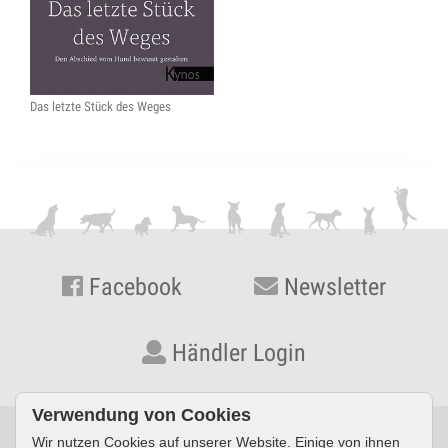
Das letzte Stück des Weges
Facebook
Newsletter
Händler Login
Verwendung von Cookies
Wir nutzen Cookies auf unserer Website. Einige von ihnen